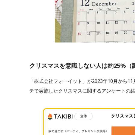
クリスマスを意識しない人は約25%（
「株式会社フォーイット」が2023年10月から1
チで実施したクリスマスに関するアンケートの