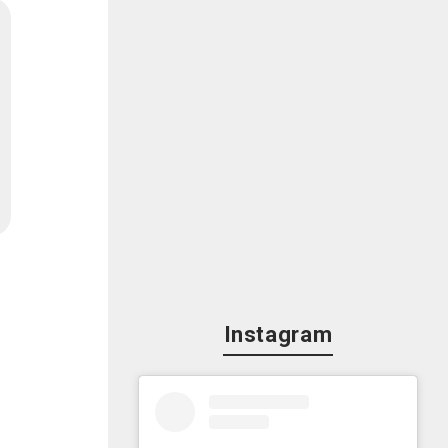
Instagram