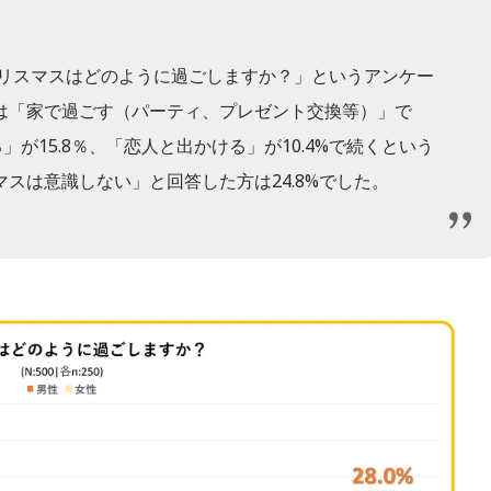
クリスマスはどのように過ごしますか？」というアンケー
は「家で過ごす（パーティ、プレゼント交換等）」で
」が15.8％、「恋人と出かける」が10.4%で続くという
スは意識しない」と回答した方は24.8%でした。