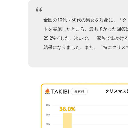
全国の10代～50代の男女を対象に、「
トを実施したところ、最も多かった回答
29.2%でした。次いで、「家族で出かける
結果になりました。また、「特にクリスマ