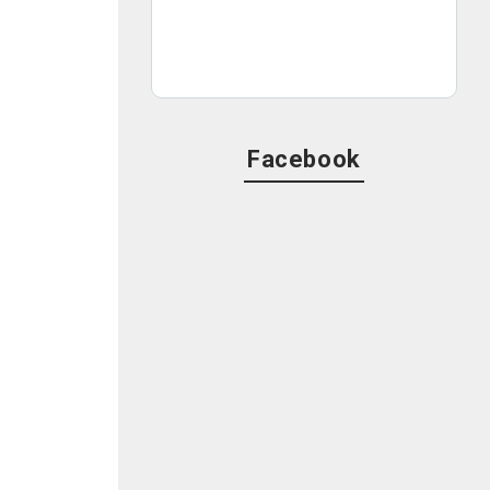
Facebook