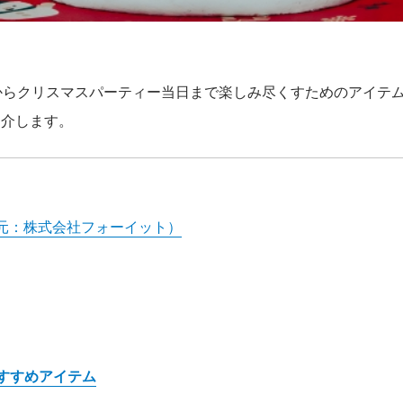
からクリスマスパーティー当日まで楽しみ尽くすためのアイテ
紹介します。
査元：株式会社フォーイット）
すすめアイテム