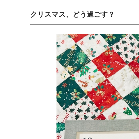
クリスマス、どう過ごす？