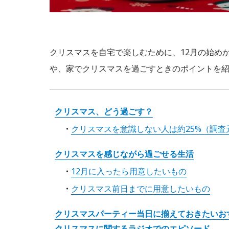
クリスマスを自宅で楽しむために、12月の始め
や、家でクリスマスを過ごすときのポイントを
クリスマス、どう過ごす？
クリスマスを意識しない人は約25%（調
クリスマスを感じながら過ごせる生活
12月に入ったら用意したいもの
クリスマス前日までに用意したいもの
クリスマスパーティー当日に揃えておきたいお
クリスマスに関するラジオでのエピソード