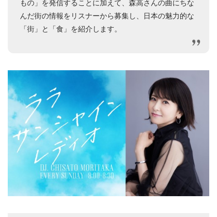
もの」を発信することに加えて、森高さんの曲にちな
んだ街の情報をリスナーから募集し、日本の魅力的な
「街」と「食」を紹介します。