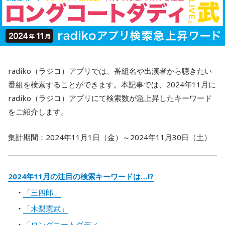
radiko（ラジコ）アプリでは、番組名や出演者から聴きたい
番組を検索することができます。本記事では、2024年11月に
radiko（ラジコ）アプリにて検索数が急上昇したキーワード
をご紹介します。
集計期間：2024年11月1日（金）～2024年11月30日（土）
2024年11月の注目の検索キーワードは…!?
「三四郎」
「木梨憲武」
「ロングコートダディ」