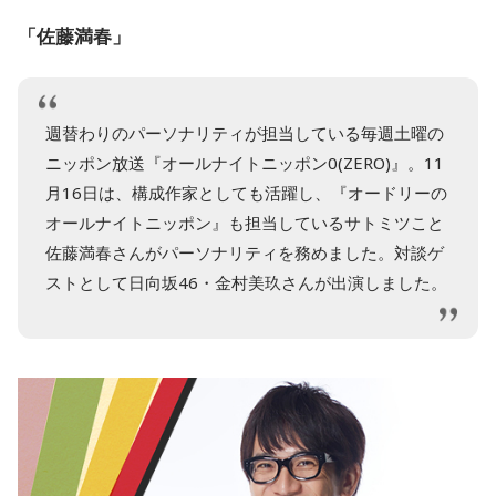
「佐藤満春」
週替わりのパーソナリティが担当している毎週土曜の
ニッポン放送『オールナイトニッポン0(ZERO)』。11
月16日は、構成作家としても活躍し、『オードリーの
オールナイトニッポン』も担当しているサトミツこと
佐藤満春さんがパーソナリティを務めました。対談ゲ
ストとして日向坂46・金村美玖さんが出演しました。