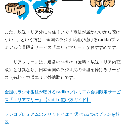
また、放送エリア外にお住まいで「電波が届かないから聴け
ない…」という方は、全国のラジオ番組が聴けるradikoプレ
ミアム会員限定サービス「エリアフリー」がおすすめです。
「エリアフリー」は、通常のradiko（無料・放送エリア内聴
取）とは異なり、日本全国のラジオ局の番組を聴けるサービ
ス（有料・放送エリア外聴取）です。
全国のラジオ番組が聴けるradikoプレミアム会員限定サービ
ス「エリアフリー」【radiko使い方ガイド】
ラジコプレミアムのメリットとは？ 選べる3つのプランを解
説！