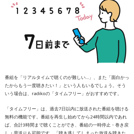
番組を「リアルタイムで聴くのが難しい…」、また「面白かっ
たからもう一度聴きたい！」という人もいるでしょう。そう
いう場合は、radikoの「タイムフリー」がおすすめです。
「タイムフリー」は、過去7日以内に放送された番組を聴ける
無料の機能です。番組を再生し始めてから24時間以内であれ
ば、合計3時間まで聴くことができ、番組の一時停止・巻き戻
し・早送りも可能です。「聴き逃してしまった放送を聴きた