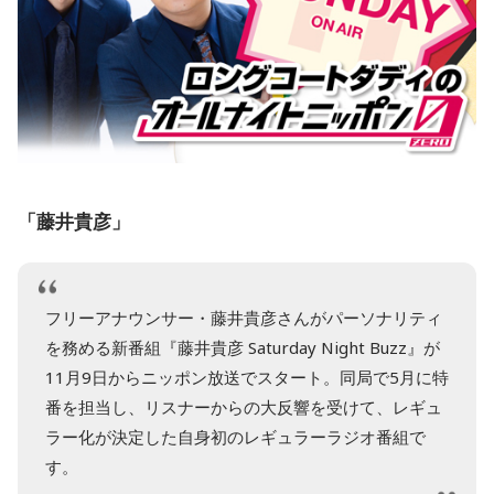
「藤井貴彦」
フリーアナウンサー・藤井貴彦さんがパーソナリティ
を務める新番組『藤井貴彦 Saturday Night Buzz』が
11月9日からニッポン放送でスタート。同局で5月に特
番を担当し、リスナーからの大反響を受けて、レギュ
ラー化が決定した自身初のレギュラーラジオ番組で
す。