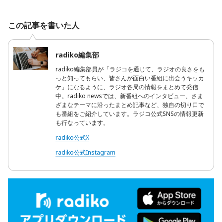
この記事を書いた人
radiko編集部
radiko編集部員が「ラジコを通じて、ラジオの良さをも
っと知ってもらい、皆さんが面白い番組に出会うキッカ
ケ」になるように、ラジオ各局の情報をまとめて発信
中。radiko newsでは、新番組へのインタビュー、さま
ざまなテーマに沿ったまとめ記事など、独自の切り口で
も番組をご紹介しています。ラジコ公式SNSの情報更新
も行なっています。
radiko公式X
radiko公式Instagram