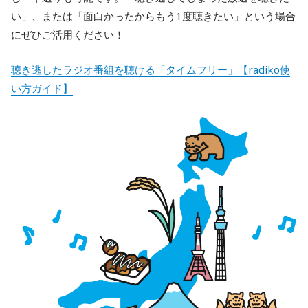
い」、または「面白かったからもう1度聴きたい」という場合
にぜひご活用ください！
聴き逃したラジオ番組を聴ける「タイムフリー」【radiko使
い方ガイド】