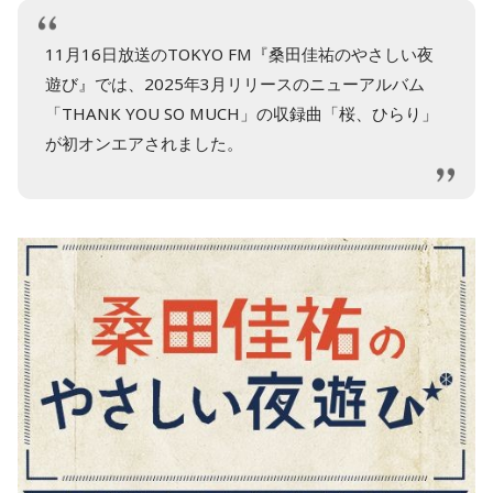
11月16日放送のTOKYO FM『桑田佳祐のやさしい夜
遊び』では、2025年3月リリースのニューアルバム
「THANK YOU SO MUCH」の収録曲「桜、ひらり」
が初オンエアされました。