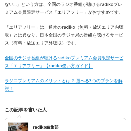
ない…」という方は、全国のラジオ番組が聴けるradikoプレ
ミアム会員限定サービス「エリアフリー」がおすすめです。
「エリアフリー」は、通常のradiko（無料・放送エリア内聴
取）とは異なり、日本全国のラジオ局の番組を聴けるサービ
ス（有料・放送エリア外聴取）です。
全国のラジオ番組が聴けるradikoプレミアム会員限定サービ
ス「エリアフリー」【radiko使い方ガイド】
ラジコプレミアムのメリットとは？ 選べる3つのプランを解
説！
この記事を書いた人
radiko編集部