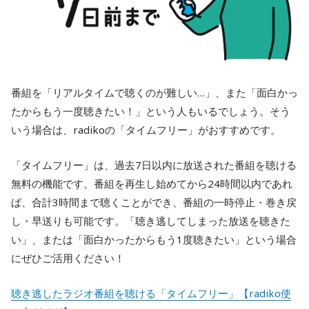
番組を「リアルタイムで聴くのが難しい…」、また「面白かっ
たからもう一度聴きたい！」という人もいるでしょう。そう
いう場合は、radikoの「タイムフリー」がおすすめです。
「タイムフリー」は、過去7日以内に放送された番組を聴ける
無料の機能です。番組を再生し始めてから24時間以内であれ
ば、合計3時間まで聴くことができ、番組の一時停止・巻き戻
し・早送りも可能です。「聴き逃してしまった放送を聴きた
い」、または「面白かったからもう1度聴きたい」という場合
にぜひご活用ください！
聴き逃したラジオ番組を聴ける「タイムフリー」【radiko使