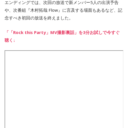
エンディングでは、次回の放送で新メンバー5人の出演予告
や、次番組『木村拓哉 Flow』に言及する場面もあるなど、記
念すべき初回の放送を終えました。
「「Rock this Party」MV撮影裏話」を3分お試しで今すぐ
聴く↓