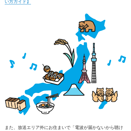
い方ガイド】
また、放送エリア外にお住まいで「電波が届かないから聴け