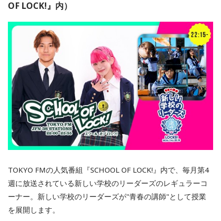
OF LOCK!』内）
TOKYO FMの人気番組『SCHOOL OF LOCK!』内で、毎月第4
週に放送されている新しい学校のリーダーズのレギュラーコ
ーナー。新しい学校のリーダーズが"青春の講師"として授業
を展開します。