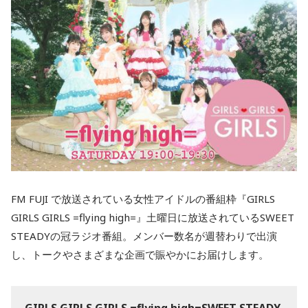
FM FUJI で放送されている女性アイドルの番組枠『GIRLS
GIRLS GIRLS =flying high=』土曜日に放送されているSWEET
STEADYの冠ラジオ番組。メンバー数名が週替わりで出演
し、トークやさまざまな企画で賑やかにお届けします。