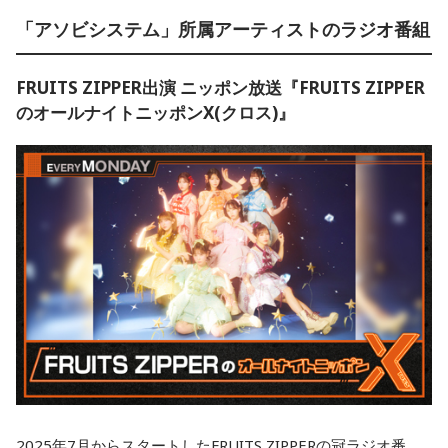
「アソビシステム」所属アーティストのラジオ番組
FRUITS ZIPPER出演 ニッポン放送『FRUITS ZIPPER
のオールナイトニッポンX(クロス)』
2025年7月からスタートしたFRUITS ZIPPERの冠ラジオ番