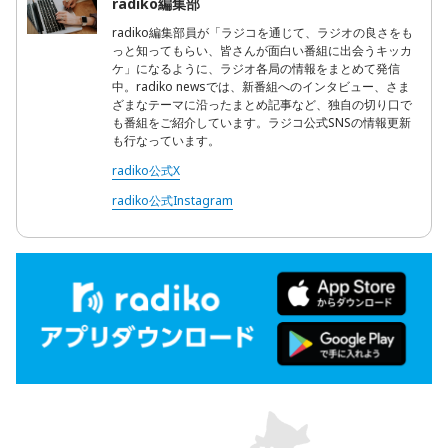
radiko編集部
radiko編集部員が「ラジコを通じて、ラジオの良さをも
っと知ってもらい、皆さんが面白い番組に出会うキッカ
ケ」になるように、ラジオ各局の情報をまとめて発信
中。radiko newsでは、新番組へのインタビュー、さま
ざまなテーマに沿ったまとめ記事など、独自の切り口で
も番組をご紹介しています。ラジコ公式SNSの情報更新
も行なっています。
radiko公式X
radiko公式Instagram