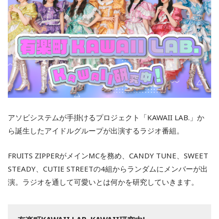
アソビシステムが手掛けるプロジェクト「KAWAII LAB.」か
ら誕生したアイドルグループが出演するラジオ番組。
FRUITS ZIPPERがメインMCを務め、CANDY TUNE、SWEET
STEADY、CUTIE STREETの4組からランダムにメンバーが出
演。ラジオを通して可愛いとは何かを研究していきます。