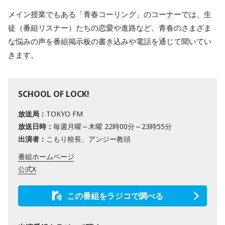
メイン授業でもある「青春コーリング」のコーナーでは、生
徒（番組リスナー）たちの恋愛や進路など、青春のさまざま
な悩みの声を番組掲示板の書き込みや電話を通じて聞いてい
きます。
SCHOOL OF LOCK!
放送局：
TOKYO FM
放送日時：
毎週月曜～木曜 22時00分～23時55分
出演者：
こもり校長、アンジー教頭
番組ホームページ
公式X
この番組をラジコで調べる