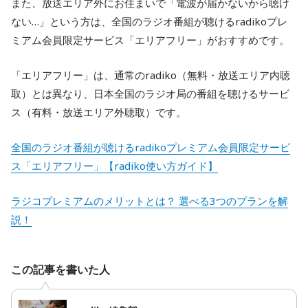
また、放送エリア外にお住まいで「電波が届かないから聴け
ない…」という方は、全国のラジオ番組が聴けるradikoプレ
ミアム会員限定サービス「エリアフリー」がおすすめです。
「エリアフリー」は、通常のradiko（無料・放送エリア内聴
取）とは異なり、日本全国のラジオ局の番組を聴けるサービ
ス（有料・放送エリア外聴取）です。
全国のラジオ番組が聴けるradikoプレミアム会員限定サービ
ス「エリアフリー」【radiko使い方ガイド】
ラジコプレミアムのメリットとは？ 選べる3つのプランを解
説！
この記事を書いた人