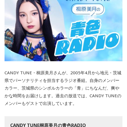
CANDY TUNE・桐原美月さんが、2005年4月から地元・茨城
県でパーソナリティを担当するラジオ番組。自身のメンバー
カラー、茨城県のシンボルカラーの「青」にちなんだ、爽や
かな時間をお届けします。過去の放送では、CANDY TUNEの
メンバーもゲストで出演しています。
CANDY TUNE桐原美月の青色RADIO