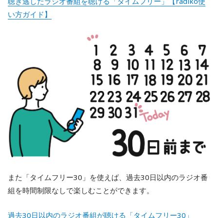
聴き逃したラジオ番組を聴ける「タイムフリー」【radiko使
い方ガイド】
また「タイムフリー30」を使えば、過去30日以内のラジオ番
組を時間制限なしで楽しむことができます。
過去30日以内のラジオ番組が聴ける「タイムフリー30」