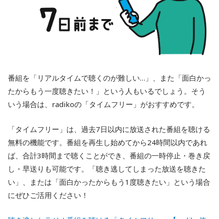
番組を「リアルタイムで聴くのが難しい…」、また「面白かっ
たからもう一度聴きたい！」という人もいるでしょう。そう
いう場合は、radikoの「タイムフリー」がおすすめです。
「タイムフリー」は、過去7日以内に放送された番組を聴ける
無料の機能です。番組を再生し始めてから24時間以内であれ
ば、合計3時間まで聴くことができ、番組の一時停止・巻き戻
し・早送りも可能です。「聴き逃してしまった放送を聴きた
い」、または「面白かったからもう1度聴きたい」という場合
にぜひご活用ください！