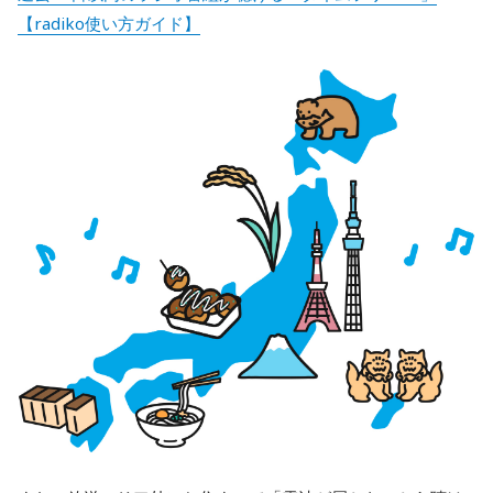
【radiko使い方ガイド】