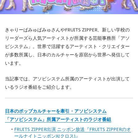
きゃりーぱみゅぱみゅさんやFRUITS ZIPPER、新しい学校の
リーダーズら人気アーティストが所属する芸能事務所「アソ
ビシステム」。世界で活躍するアーティスト・クリエイター
が多数所属し、日本のカルチャーを原宿から世界へ発信して
います。
当記事では、アソビシステム所属のアーティストが出演して
いるラジオ番組をご紹介します。
日本のポップカルチャーを牽引・アソビシステム
「アソビシステム」所属アーティストのラジオ番組
FRUITS ZIPPER出演 ニッポン放送『FRUITS ZIPPERのオ
ールナイトニッポンX(クロス)』