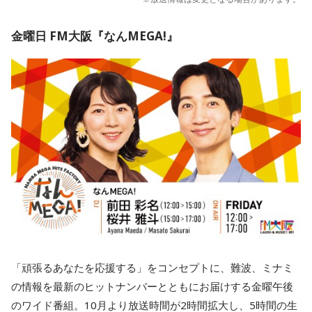
金曜日 FM大阪『なんMEGA!』
「頑張るあなたを応援する」をコンセプトに、難波、ミナミ
の情報を最新のヒットナンバーとともにお届けする金曜午後
のワイド番組。10月より放送時間が2時間拡大し、5時間の生