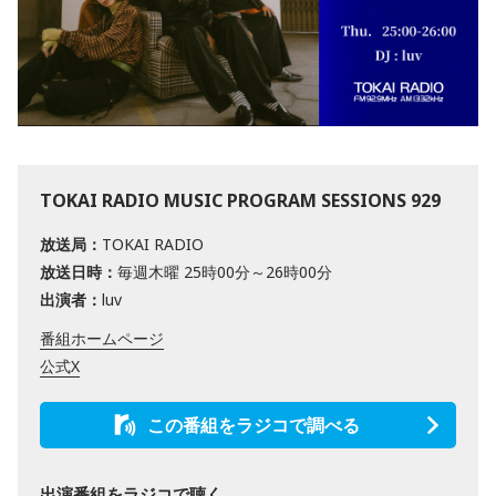
TOKAI RADIO MUSIC PROGRAM SESSIONS 929
放送局：
TOKAI RADIO
放送日時：
毎週木曜 25時00分～26時00分
出演者：
luv
番組ホームページ
公式X
この番組をラジコで調べる
出演番組をラジコで聴く