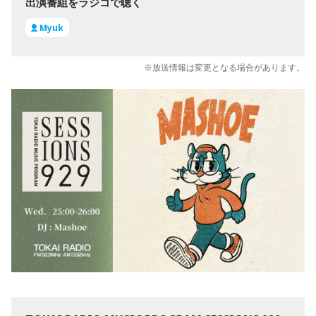
出演番組をラジコで聴く
Myuk
※放送情報は変更となる場合があります。