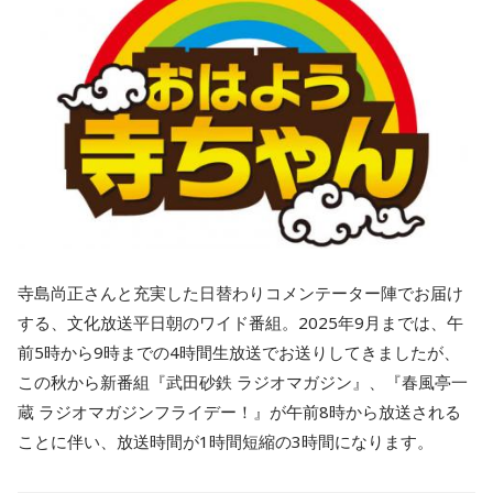
寺島尚正さんと充実した日替わりコメンテーター陣でお届け
する、文化放送平日朝のワイド番組。2025年9月までは、午
前5時から9時までの4時間生放送でお送りしてきましたが、
この秋から新番組『武田砂鉄 ラジオマガジン』、『春風亭一
蔵 ラジオマガジンフライデー！』が午前8時から放送される
ことに伴い、放送時間が1時間短縮の3時間になります。