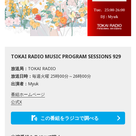
TOKAI RADIO MUSIC PROGRAM SESSIONS 929
放送局：
TOKAI RADIO
放送日時：
毎週火曜 25時00分～26時00分
出演者：
Myuk
番組ホームページ
公式X
この番組をラジコで調べる