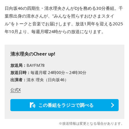
日向坂46の四期生・清水理央さんがDJを務める30分番組。千
葉県出身の清水さんが、"みんなを照らすおひさまスタイ
ル"をトークと音楽でお届けします。放送1周年を迎える2025
年10月より、毎週月曜24時からの放送になります。
清水理央のCheer up!
放送局：
BAYFM78
放送日時：
毎週月曜 24時00分～24時30分
出演者：
清水 理央（日向坂46）
公式X
この番組をラジコで調べる
※放送情報は変更となる場合があります。