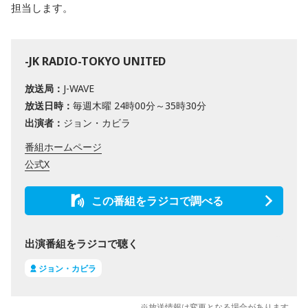
担当します。
-JK RADIO-TOKYO UNITED
放送局：
J-WAVE
放送日時：
毎週木曜 24時00分～35時30分
出演者：
ジョン・カビラ
番組ホームページ
公式X
この番組をラジコで調べる
出演番組をラジコで聴く
ジョン・カビラ
※放送情報は変更となる場合があります。