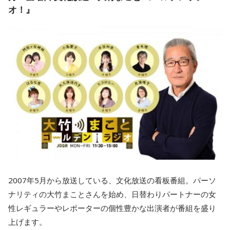
オ！』
2007年5月から放送している、文化放送の看板番組。パーソ
ナリティの大竹まことさんを始め、日替わりパートナーの女
性レギュラーやレポーターの個性豊かな出演者が番組を盛り
上げます。