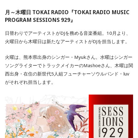
月～木曜日 TOKAI RADIO『TOKAI RADIO MUSIC
PROGRAM SESSIONS 929』
日替わりでアーティストがDJを務める音楽番組。10月より、
火曜日から木曜日は新たなアーティストがDJを担当します。
火曜は、熊本県出身のシンガー・Myukさん。水曜はシンガー
ソングライターでトラックメイカーのMashoeさん、木曜は関
西出身・在住の新世代5人組フューチャーソウルバンド・luv
がそれぞれ担当します。