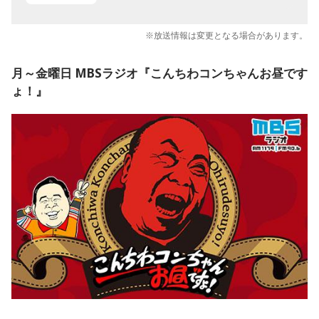
※放送情報は変更となる場合があります。
月～金曜日 MBSラジオ『こんちわコンちゃんお昼です
ょ！』