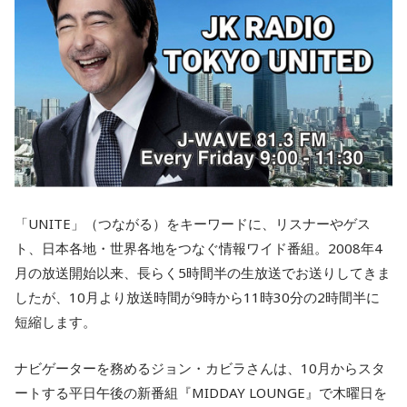
「UNITE」（つながる）をキーワードに、リスナーやゲス
ト、日本各地・世界各地をつなぐ情報ワイド番組。2008年4
月の放送開始以来、長らく5時間半の生放送でお送りしてきま
したが、10月より放送時間が9時から11時30分の2時間半に
短縮します。
ナビゲーターを務めるジョン・カビラさんは、10月からスタ
ートする平日午後の新番組『MIDDAY LOUNGE』で木曜日を