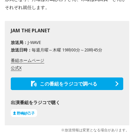
それぞれ就任します。
JAM THE PLANET
放送局：
J-WAVE
放送日時：
毎週月曜～木曜 19時00分～20時45分
番組ホームページ
公式X
この番組をラジコで調べる
出演番組をラジコで聴く
野嶋紗己子
※放送情報は変更となる場合があります。