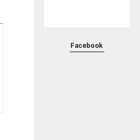
Facebook