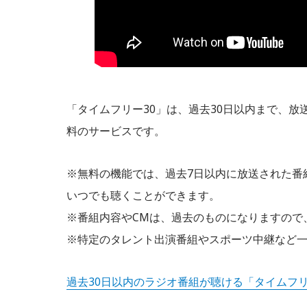
「タイムフリー30」は、過去30日以内まで、
料のサービスです。
※無料の機能では、過去7日以内に放送された番
いつでも聴くことができます。
※番組内容やCMは、過去のものになりますので
※特定のタレント出演番組やスポーツ中継など
過去30日以内のラジオ番組が聴ける「タイムフリー