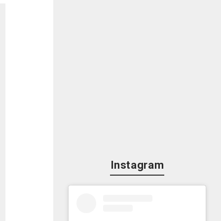
Instagram