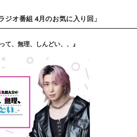
ラジオ番組 4月のお気に入り回」
の待って、無理、しんどい、、』