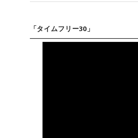
「タイムフリー30」