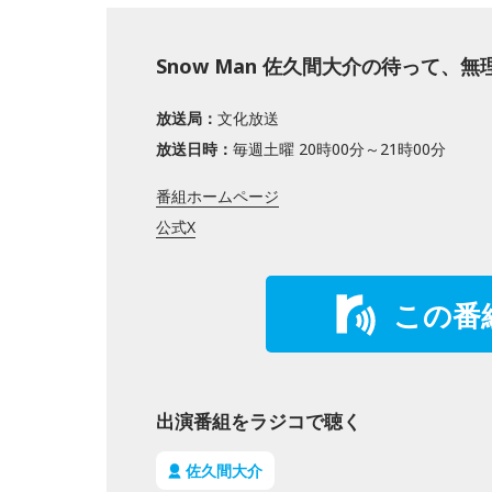
Snow Man 佐久間大介の待って、
放送局：
文化放送
放送日時：
毎週土曜 20時00分～21時00分
番組ホームページ
公式X
この番
出演番組をラジコで聴く
佐久間大介