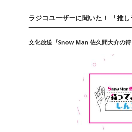
ラジコユーザーに聞いた！ 「推し
文化放送『Snow Man 佐久間大介