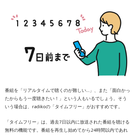
番組を「リアルタイムで聴くのが難しい…」、また「面白かっ
たからもう一度聴きたい！」という人もいるでしょう。そう
いう場合は、radikoの「タイムフリー」がおすすめです。
「タイムフリー」は、過去7日以内に放送された番組を聴ける
無料の機能です。番組を再生し始めてから24時間以内であれ