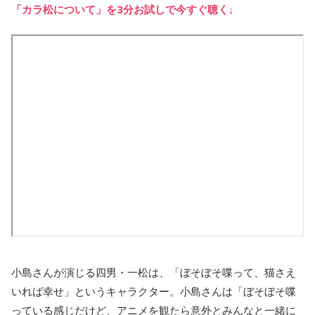
「カラ松について」を3分お試しで今すぐ聴く↓
小島さんが演じる四男・一松は、「ぼそぼそ喋って、猫さえ
いれば幸せ」というキャラクター。小島さんは「ぼそぼそ喋
っている感じだけど、アニメを観たら意外とみんなと一緒に