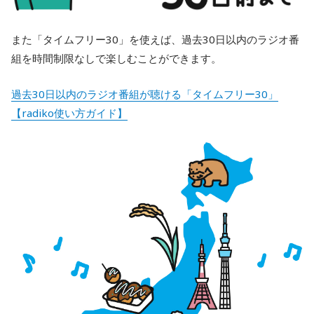
また「タイムフリー30」を使えば、過去30日以内のラジオ番
組を時間制限なしで楽しむことができます。
過去30日以内のラジオ番組が聴ける「タイムフリー30」
【radiko使い方ガイド】