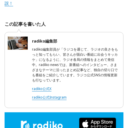
説！
この記事を書いた人
radiko編集部
radiko編集部員が「ラジコを通じて、ラジオの良さをも
っと知ってもらい、皆さんが面白い番組に出会うキッカ
ケ」になるように、ラジオ各局の情報をまとめて発信
中。radiko newsでは、新番組へのインタビュー、さま
ざまなテーマに沿ったまとめ記事など、独自の切り口で
も番組をご紹介しています。ラジコ公式SNSの情報更新
も行なっています。
radiko公式X
radiko公式Instagram