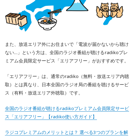
また、放送エリア外にお住まいで「電波が届かないから聴け
ない…」という方は、全国のラジオ番組が聴けるradikoプレ
ミアム会員限定サービス「エリアフリー」がおすすめです。
「エリアフリー」は、通常のradiko（無料・放送エリア内聴
取）とは異なり、日本全国のラジオ局の番組を聴けるサービ
ス（有料・放送エリア外聴取）です。
全国のラジオ番組が聴けるradikoプレミアム会員限定サービ
ス「エリアフリー」【radiko使い方ガイド】
ラジコプレミアムのメリットとは？ 選べる3つのプランを解