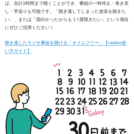
ば、合計3時間まで聴くことができ、番組の一時停止・巻き戻
し・早送りも可能です。「聴き逃してしまった放送を聴きた
い」、または「面白かったからもう1度聴きたい」という場合
にぜひご活用ください！
聴き逃したラジオ番組を聴ける「タイムフリー」【radiko使
い方ガイド】