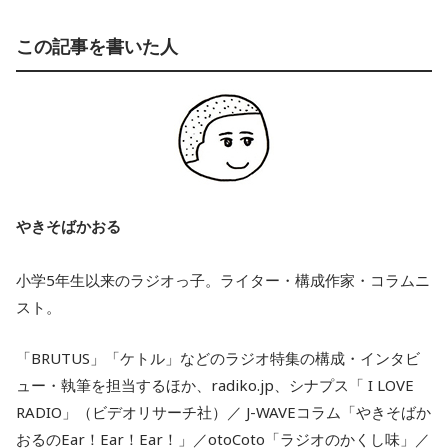
この記事を書いた人
やきそばかおる
小学5年生以来のラジオっ子。ライター・構成作家・コラムニ
スト。
「BRUTUS」「ケトル」などのラジオ特集の構成・インタビ
ュー・執筆を担当するほか、radiko.jp、シナプス「 I LOVE
RADIO」（ビデオリサーチ社）／ J-WAVEコラム「やきそばか
おるのEar！Ear！Ear！」／otoCoto「ラジオのかくし味」／