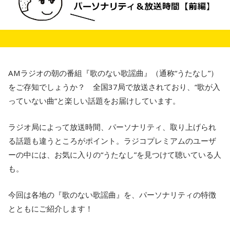
AMラジオの朝の番組『歌のない歌謡曲』（通称“うたなし”）
をご存知でしょうか？ 全国37局で放送されており、“歌が入
っていない曲“と楽しい話題をお届けしています。
ラジオ局によって放送時間、パーソナリティ、取り上げられ
る話題も違うところがポイント。ラジコプレミアムのユーザ
ーの中には、お気に入りの“うたなし”を見つけて聴いている人
も。
今回は各地の『歌のない歌謡曲』を、パーソナリティの特徴
とともにご紹介します！