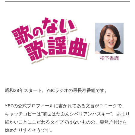
昭和28年スタート。YBCラジオの最長寿番組です。
YBCの公式プロフィールに書かれてある文言がユニークで、
キャッチコピーは“前世はたぶんシベリアンハスキー”。あまり
細かいことにこだわるタイプではないものの、突然片付けを
始めたりするそうです。