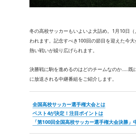
冬の高校サッカーもいよいよ大詰め。1月10日（
われます。記念すべき100回の節目を迎えた今
熱い戦いが繰り広げられます。
決勝戦に駒を進めるのはどのチームなのか……既
に放送される中継番組をご紹介します。
全国高校サッカー選手権大会とは
ベスト4が決定！注目ポイントは
「第100回全国高校サッカー選手権大会決勝」