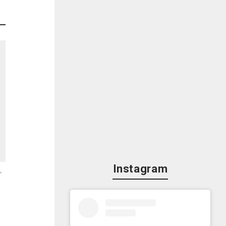
Instagram
。