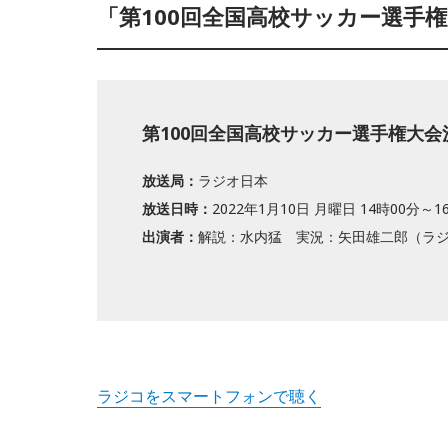
「第100回全国高校サッカー選手
第100回全国高校サッカー選手権大
放送局：
ラジオ日本
放送日時：
2022年1月10日 月曜日 14時00分～1
出演者：
解説：水内猛 実況：矢田雄二郎（ラ
ラジコをスマートフォンで聴く