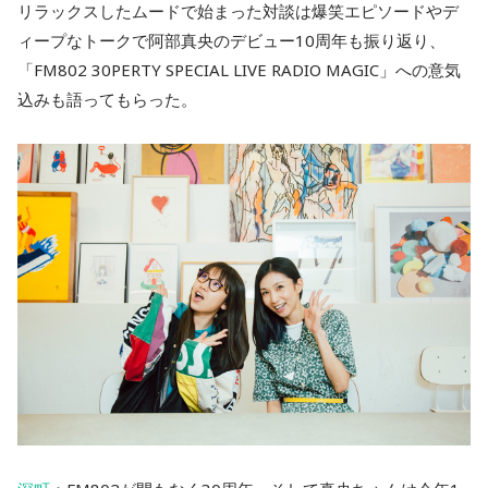
リラックスしたムードで始まった対談は爆笑エピソードやデ
ィープなトークで阿部真央のデビュー10周年も振り返り、
「FM802 30PERTY SPECIAL LIVE RADIO MAGIC」への意気
込みも語ってもらった。