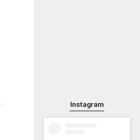
Instagram