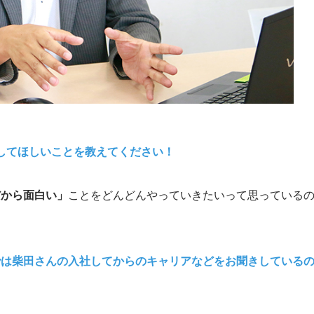
目してほしいことを教えてください！
だから面白い」
ことをどんどんやっていきたいって思っている
では柴田さんの入社してからのキャリアなどをお聞きしている