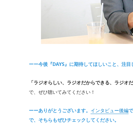
ーー今後『DAYS』に期待してほしいこと、注
「ラジオらしい、ラジオだからできる、ラジオ
で、ぜひ聴いてみてください！
ーーありがとうございます。
インタビュー後編
で、そちらもぜひチェックしてください。