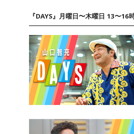
『DAYS』月曜日〜木曜日 13〜16