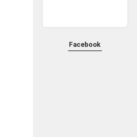
Facebook