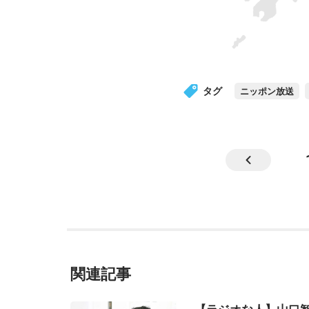
タグ
ニッポン放送
関連記事