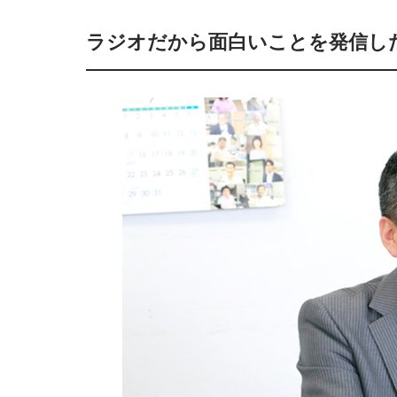
ラジオだから面白いことを発信し