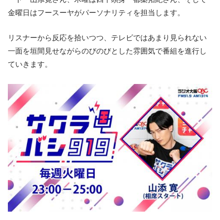
金曜日はフースーヤがパーソナリティを担当します。
リスナーから反応を拾いつつ、テレビではあまり見られない
一面を垣間見せながらのびのびとした雰囲気で番組を進行し
ていきます。