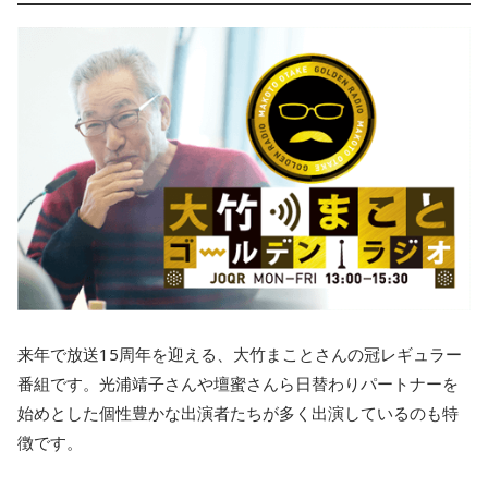
来年で放送15周年を迎える、大竹まことさんの冠レギュラー
番組です。光浦靖子さんや壇蜜さんら日替わりパートナーを
始めとした個性豊かな出演者たちが多く出演しているのも特
徴です。