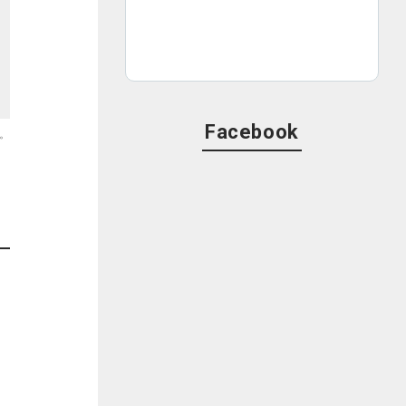
Facebook
。