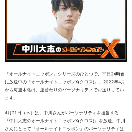
『オールナイトニッポン』シリーズのひとつで、平日24時台
に放送中の『オールナイトニッポンX(クロス)』。2022年4月
から毎週木曜は、週替わりのパーソナリティでお送りしてい
ます。
4月21日（木）は、中川さんがパーソナリティを担当する
『中川大志のオールナイトニッポンX(クロス)』を放送。中川
さんにとって『オールナイトニッポン』のパーソナリティは