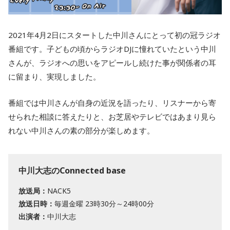
2021年4月2日にスタートした中川さんにとって初の冠ラジオ
番組です。子どもの頃からラジオDJに憧れていたという中川
さんが、ラジオへの思いをアピールし続けた事が関係者の耳
に留まり、実現しました。
番組では中川さんが自身の近況を語ったり、リスナーから寄
せられた相談に答えたりと、お芝居やテレビではあまり見ら
れない中川さんの素の部分が楽しめます。
中川大志のConnected base
放送局：
NACK5
放送日時：
毎週金曜 23時30分～24時00分
出演者：
中川大志