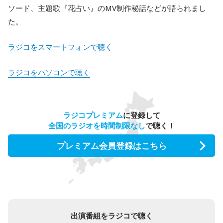
ソード、主題歌『花占い』のMV制作秘話などが語られまし
た。
ラジコをスマートフォンで聴く
ラジコをパソコンで聴く
ラジコプレミアム
に登録して
全国のラジオを時間制限なし
で聴く！
プレミアム会員登録はこちら
出演番組をラジコで聴く