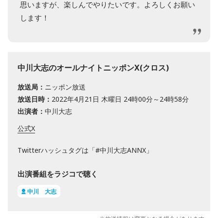
思いますが、楽しんでやりたいです。よろしくお願い
します！
中川大志のオールナイトニッポンX(クロス)
放送局：
ニッポン放送
放送日時：
2022年4月21日 木曜日 24時00分～24時58分
出演者：
中川大志
公式X
Twitterハッシュタグは「#中川大志ANNX」
出演番組をラジコで聴く
中川 大志