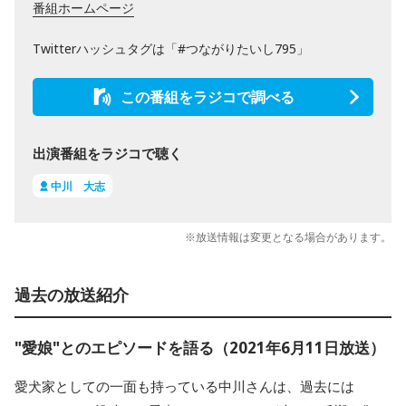
番組ホームページ
Twitterハッシュタグは「#つながりたいし795」
この番組をラジコで調べる
出演番組をラジコで聴く
中川 大志
※放送情報は変更となる場合があります。
過去の放送紹介
"愛娘"とのエピソードを語る（2021年6月11日放送）
愛犬家としての一面も持っている中川さんは、過去には