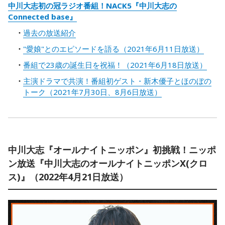
中川大志初の冠ラジオ番組！NACK5『中川大志の
Connected base』
過去の放送紹介
"愛娘"とのエピソードを語る（2021年6月11日放送）
番組で23歳の誕生日を祝福！（2021年6月18日放送）
主演ドラマで共演！番組初ゲスト・新木優子とほのぼの
トーク（2021年7月30日、8月6日放送）
中川大志『オールナイトニッポン』初挑戦！ニッポ
ン放送『中川大志のオールナイトニッポンX(クロ
ス)』（2022年4月21日放送）