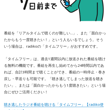
番組を「リアルタイムで聴くのが難しい…」、また「面白かっ
たからもう一度聴きたい！」という人もいるでしょう。そう
いう場合は、radikoの「タイムフリー」がおすすめです。
「タイムフリー」は、過去1週間以内に放送された番組を聴け
る無料の機能です。番組を再生し始めてから24時間以内であ
れば、合計3時間まで聴くことができ、番組の一時停止・巻き
戻し・早送りも可能です。「聴き逃してしまった放送を聴き
たい」、または「面白かったからもう1度聴きたい」という場
合にぜひご活用ください！
聴き逃したラジオ番組を聴ける「タイムフリー」【radiko使