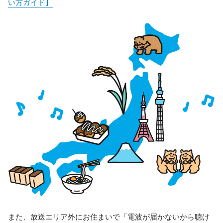
い方ガイド】
また、放送エリア外にお住まいで「電波が届かないから聴け