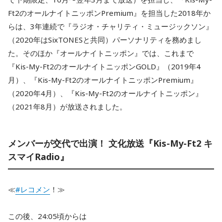
Ft2のオールナイトニッポンPremium』を担当した2018年か
らは、3年連続で『ラジオ・チャリティ・ミュージックソン』
（2020年はSixTONESと共同）パーソナリティを務めまし
た。そのほか『オールナイトニッポン』では、これまで
『Kis-My-Ft2のオールナイトニッポンGOLD』（2019年4
月）、『Kis-My-Ft2のオールナイトニッポンPremium』
（2020年4月）、『Kis-My-Ft2のオールナイトニッポン』
（2021年8月）が放送されました。
メンバーが交代で出演！ 文化放送『Kis-My-Ft2 キ
スマイRadio』
≪
#レコメン
！≫
この後、24:05頃からは