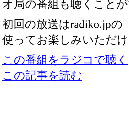
オ局の番組も聴くことが
初回の放送はradiko.
使ってお楽しみいただけ
この番組をラジコで聴く
この記事を読む