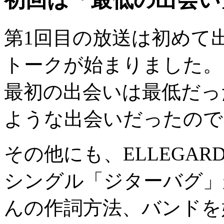
第1回目の放送は初めて
トークが始まりました。
最初の出会いは最低だっ
ような出会いだったので
その他にも、ELLEGAR
シングル「ジターバグ」
んの作詞方法、バンドを