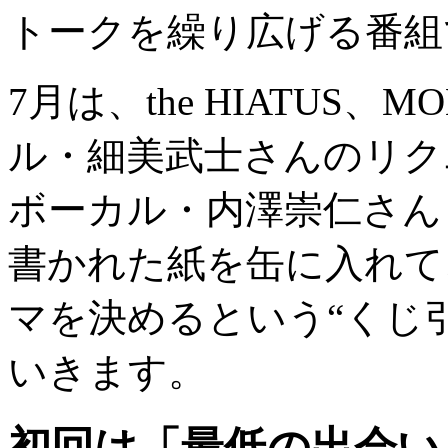
トークを繰り広げる番組
7月は、the HIATUS、
ル・細美武士さんのリクエ
ボーカル・内澤崇仁さん
書かれた紙を缶に入れて
マを決めるという“くじ
いきます。
初回は「最低の出会い