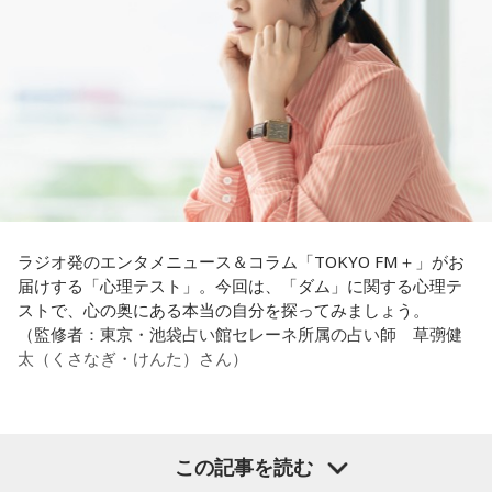
ラジオ発のエンタメニュース＆コラム「TOKYO FM＋」がお
届けする「心理テスト」。今回は、「ダム」に関する心理テ
ストで、心の奥にある本当の自分を探ってみましょう。
（監修者：東京・池袋占い館セレーネ所属の占い師 草彅健
太（くさなぎ・けんた）さん）
【質問】
この記事を読む
山奥の大きなダムを見学しているあなた。