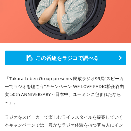
この番組をラジコで調べる
「Takara Leben Group presents 民放ラジオ99局“スピーカ
ーでラジオを聴こう”キャンペーン WE LOVE RADIO松任谷由
実 50th ANNIVERSARY～日本中、ユーミンに包まれたなら
～」。
ラジオをスピーカーで楽しむライフスタイルを提案していく
本キャンペーンでは、豊かなラジオ体験を持つ著名人にイン