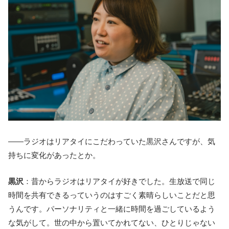
――ラジオはリアタイにこだわっていた黒沢さんですが、気
持ちに変化があったとか。
黒沢
：昔からラジオはリアタイが好きでした。生放送で同じ
時間を共有できるっていうのはすごく素晴らしいことだと思
うんです。パーソナリティと一緒に時間を過ごしているよう
な気がして。世の中から置いてかれてない、ひとりじゃない