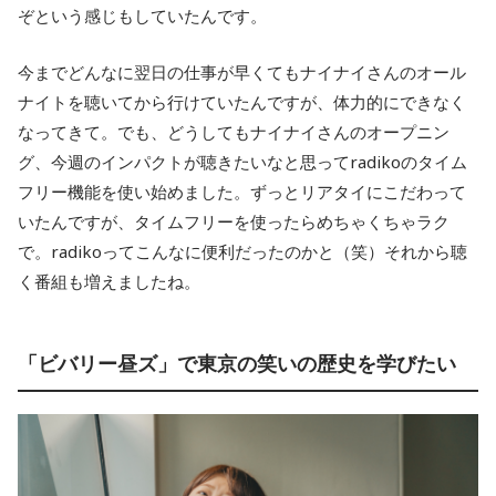
ぞという感じもしていたんです。
今までどんなに翌日の仕事が早くてもナイナイさんのオール
ナイトを聴いてから行けていたんですが、体力的にできなく
なってきて。でも、どうしてもナイナイさんのオープニン
グ、今週のインパクトが聴きたいなと思ってradikoのタイム
フリー機能を使い始めました。ずっとリアタイにこだわって
いたんですが、タイムフリーを使ったらめちゃくちゃラク
で。radikoってこんなに便利だったのかと（笑）それから聴
く番組も増えましたね。
「ビバリー昼ズ」で東京の笑いの歴史を学びたい