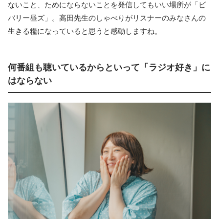
ないこと、ためにならないことを発信してもいい場所が「ビ
バリー昼ズ」。高田先生のしゃべりがリスナーのみなさんの
生きる糧になっていると思うと感動しますね。
何番組も聴いているからといって「ラジオ好き」に
はならない