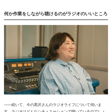
何か作業をしながら聴けるのがラジオのいいところ
――続いて、今の黒沢さんのラジオライフについて伺いま
す。ラジオはどんなシチュエーションで聴いているのでしょ