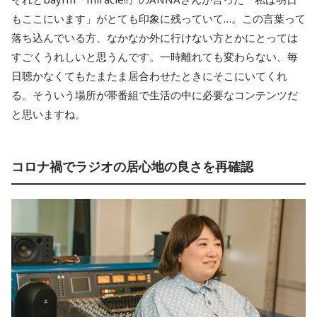
もここにいます」がとても印象に残っていて…。この言葉って
落ち込んでいる方、なかなか外に行けない方とかにとっては
すごくうれしいと思うんです。一時離れても変わらない、毎
日聴かなくてもたまたま居合わせたときにそこにいてくれ
る。そういう場所が帯番組で生活の中に必要なコンテンツだ
と思いますね。
コロナ禍でラジオの居心地の良さを再確認