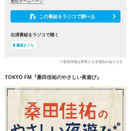
番組ホームページ
この番組をラジコで調べる
出演番組をラジコで聴く
藤原さくら
※放送情報は変更となる場合があります。
TOKYO FM『桑田佳祐のやさしい夜遊び』