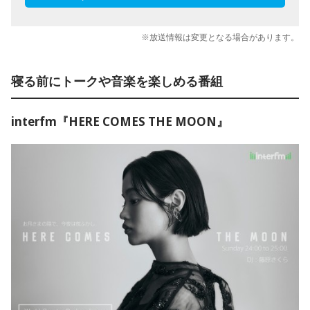
※放送情報は変更となる場合があります。
寝る前にトークや音楽を楽しめる番組
interfm『HERE COMES THE MOON』