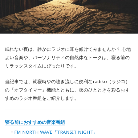
眠れない夜は、静かにラジオに耳を傾けてみませんか？ 心地
よい音楽や、パーソナリティの自然体なトークは、寝る前の
リラックスタイムにぴったりです。
当記事では、就寝時やの聴き流しに便利なradiko（ラジコ）
の「オフタイマー」機能とともに、夜のひとときを彩るおす
すめのラジオ番組をご紹介します。
寝る前におすすめの音楽番組
FM NORTH WAVE『TRANSIT NIGHT』