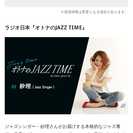
※放送情報は変更となる場合があります。
ラジオ日本『オトナのJAZZ TIME』
ジャズシンガー・紗理さんがお届けする本格的なジャズ番