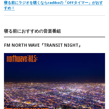
寝る前にラジオを聴くならradikoの「OFFタイマー」がおす
すめ！
寝る前におすすめの音楽番組
FM NORTH WAVE『TRANSIT NIGHT』