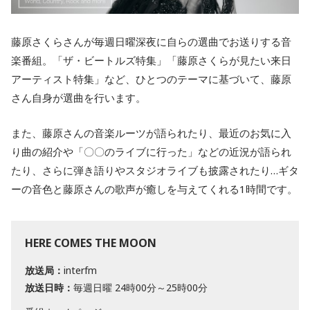
藤原さくらさんが毎週日曜深夜に自らの選曲でお送りする音
楽番組。「ザ・ビートルズ特集」「藤原さくらが見たい来日
アーティスト特集」など、ひとつのテーマに基づいて、藤原
さん自身が選曲を行います。
また、藤原さんの音楽ルーツが語られたり、最近のお気に入
り曲の紹介や「〇〇のライブに行った」などの近況が語られ
たり、さらに弾き語りやスタジオライブも披露されたり…ギタ
ーの音色と藤原さんの歌声が癒しを与えてくれる1時間です。
HERE COMES THE MOON
放送局：
interfm
放送日時：
毎週日曜 24時00分～25時00分