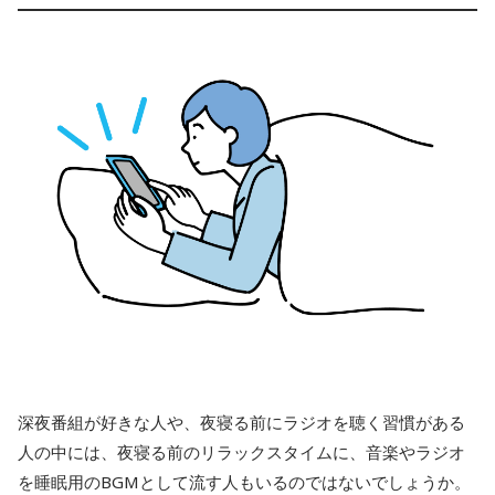
深夜番組が好きな人や、夜寝る前にラジオを聴く習慣がある
人の中には、夜寝る前のリラックスタイムに、音楽やラジオ
を睡眠用のBGMとして流す人もいるのではないでしょうか。