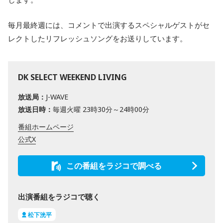
毎月最終週には、コメントで出演するスペシャルゲストがセ
レクトしたリフレッシュソングをお送りしています。
DK SELECT WEEKEND LIVING
放送局：
J-WAVE
放送日時：
毎週火曜 23時30分～24時00分
番組ホームページ
公式X
この番組をラジコで調べる
出演番組をラジコで聴く
松下洸平