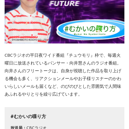
CBCラジオの平日夜ワイド番組『チュウモリ』枠で、毎週火
曜日に放送されているパンサー・向井慧さんのラジオ番組。
向井さんのフリートークは、自身が視聴した作品を取り上げ
る機会も多く、リアクションメールやお子様リスナーのかわ
いらしいメールも届くなど、のびのびとした雰囲気で人間味
あふれるやりとりを繰り広げています。
#むかいの喋り方
放送局：
CBCラジオ