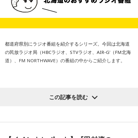
都道府県別にラジオ番組を紹介するシリーズ。今回は北海道
の民放ラジオ局（HBCラジオ、STVラジオ、AIR-G'（FM北海
道）、FM NORTHWAVE）の番組の中からご紹介します。
この記事を読む