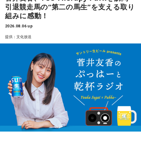
引退競走馬の“第二の馬生”を支える取り
組みに感動！
2026.08.06 up
提供：文化放送