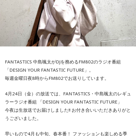
FANTASTICS 中島颯太がDJを務めるFM802のラジオ番組
「DESIGN YOUR FANTASTIC FUTURE」。
毎週金曜日夜8時からFM802でお送りしています。
4月24日（金）の放送では、FANTASTICS・中島颯太のレギュ
ラーラジオ番組 「DESIGN YOUR FANTASTIC FUTURE」
今夜は生放送でお届けしました!! お付き合いいただきありがと
うございました。
早いもので4月も中旬、春本番！ ファッションも楽しめる季