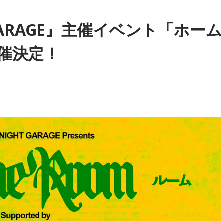
 GARAGE』主催イベント「ホー
催決定！