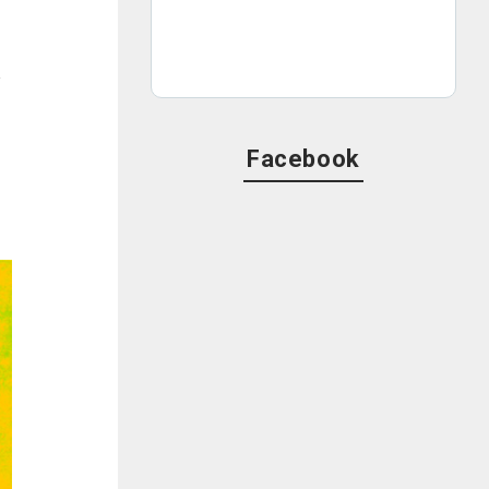
ム
Facebook