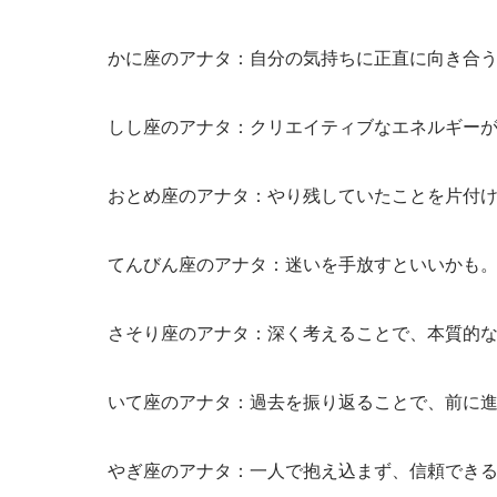
かに座のアナタ：自分の気持ちに正直に向き合
しし座のアナタ：クリエイティブなエネルギー
おとめ座のアナタ：やり残していたことを片付
てんびん座のアナタ：迷いを手放すといいかも
さそり座のアナタ：深く考えることで、本質的
いて座のアナタ：過去を振り返ることで、前に
やぎ座のアナタ：一人で抱え込まず、信頼でき