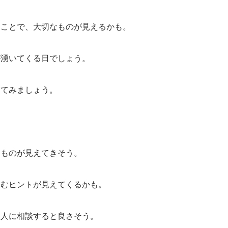
うことで、大切なものが見えるかも。
が湧いてくる日でしょう。
けてみましょう。
。
なものが見えてきそう。
進むヒントが見えてくるかも。
る人に相談すると良さそう。