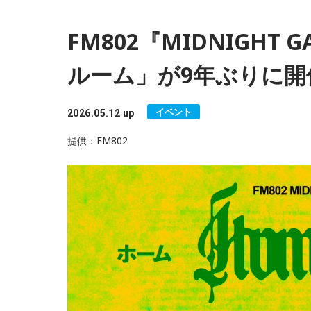
FM802『MIDNIGHT
ルーム」が9年ぶりに開
イベント
2026.05.12 up
提供：FM802