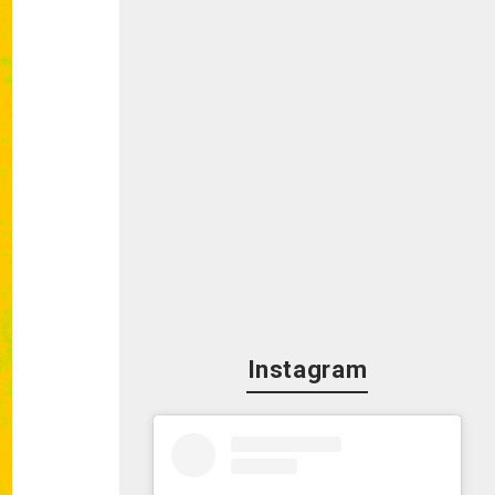
Instagram