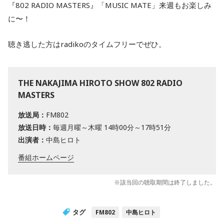
『802 RADIO MASTERS』「MUSIC MATE」来週もお楽しみ
に〜！
聴き逃した方はradikoのタイムフリーでぜひ。
THE NAKAJIMA HIROTO SHOW 802 RADIO
MASTERS
放送局：
FM802
放送日時：
毎週月曜～木曜 14時00分～17時51分
出演者：
中島ヒロト
番組ホームページ
※該当回の聴取期間は終了しました。
タグ
FM802
中島ヒロト