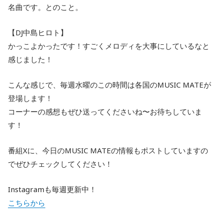
名曲です。とのこと。
【DJ中島ヒロト】
かっこよかったです！すごくメロディを大事にしているなと
感じました！
こんな感じで、毎週水曜のこの時間は各国のMUSIC MATEが
登場します！
コーナーの感想もぜひ送ってくださいね〜お待ちしていま
す！
番組Xに、今日のMUSIC MATEの情報もポストしていますの
でぜひチェックしてください！
Instagramも毎週更新中！
こちらから