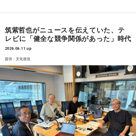
筑紫哲也がニュースを伝えていた、テ
レビに「健全な競争関係があった」時代
2026.06.11 up
提供：文化放送