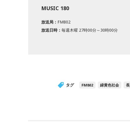
MUSIC 180
放送局：
FM802
放送日時：
毎週木曜 27時00分～30時00分
タグ
FM802
緑黄色社会
長