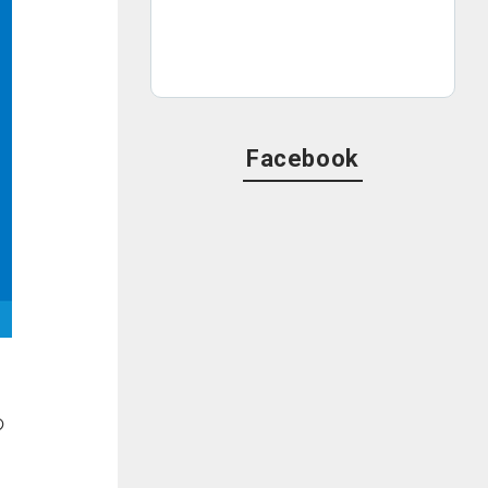
Facebook
の