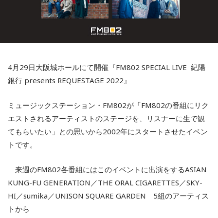
4月29日大阪城ホールにて開催『FM802 SPECIAL LIVE 紀陽
銀行 presents REQUESTAGE 2022』
ミュージックステーション・FM802が「FM802の番組にリク
エストされるアーティストのステージを、リスナーに生で観
てもらいたい」との思いから2002年にスタートさせたイベン
トです。
来週のFM802各番組にはこのイベントに出演をするASIAN
KUNG-FU GENERATION／THE ORAL CIGARETTES／SKY-
HI／sumika／UNISON SQUARE GARDEN 5組のアーティス
トから