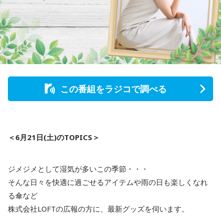
この番組をラジコで調べる
＜6月21日(土)のTOPICS＞
ジメジメとして湿気が多いこの季節・・・
そんな日々を快適に過ごせるアイテムや雨の日も楽しくなれ
る傘など
株式会社LOFTの広報の方に、最新グッズを伺います。