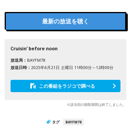
最新の放送を聴く
Cruisin’ before noon
放送局：
BAYFM78
放送日時：
2025年6月21日 土曜日 11時00分～12時00分
この番組をラジコで調べる
※該当回の聴取期間は終了しました。
タグ
BAYFM78