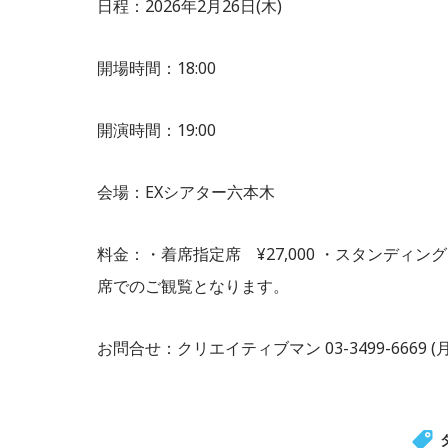
日程：2026年2月26日(木)
開場時間：18:00
開演時間：19:00
会場：EXシアター六本木
料金：・着席指定席 ¥27,000 ・スタンディング 
席でのご観覧となります。
お問合せ：クリエイティブマン 03-3499-6669 (月・