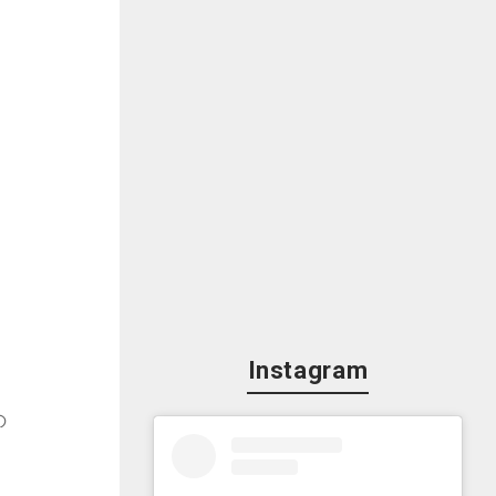
Instagram
の