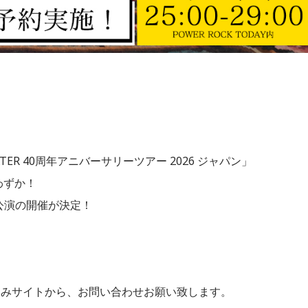
TER 40周年アニバーサリーツアー 2026 ジャパン」
わずか！
追加公演の開催が決定！
込みサイトから、お問い合わせお願い致します。