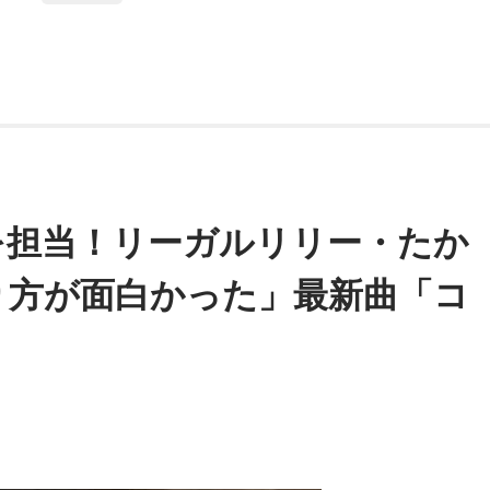
を担当！リーガルリリー・たか
り方が面白かった」最新曲「コ