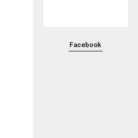
Facebook