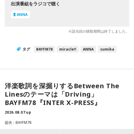
出演番組をラジコで聴く
ANNA
※該当回の聴取期間は終了しました。
タグ
BAYFM78
miracle!!
ANNA
sumika
洋楽歌詞を深掘りするBetween The
Linesのテーマは「Driving」
BAYFM78『INTER X-PRESS』
2026.08.07 up
提供：BAYFM78