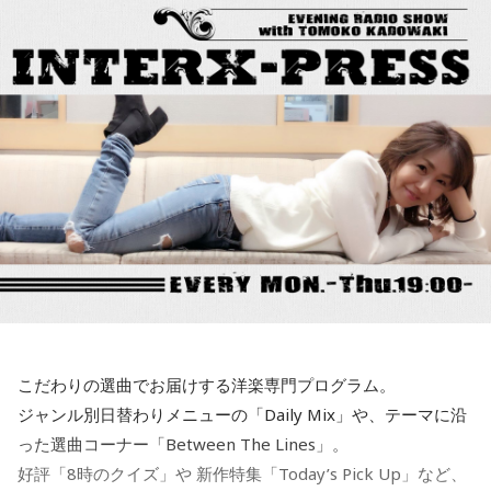
こだわりの選曲でお届けする洋楽専門プログラム。
ジャンル別日替わりメニューの「Daily Mix」や、テーマに沿
った選曲コーナー「Between The Lines」。
好評「8時のクイズ」や 新作特集「Today’s Pick Up」など、