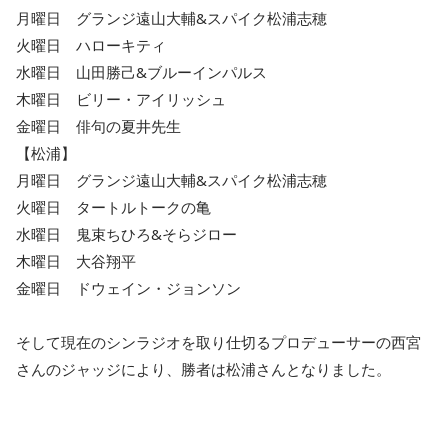
月曜日 グランジ遠山大輔&スパイク松浦志穂
火曜日 ハローキティ
水曜日 山田勝己&ブルーインパルス
木曜日 ビリー・アイリッシュ
金曜日 俳句の夏井先生
【松浦】
月曜日 グランジ遠山大輔&スパイク松浦志穂
火曜日 タートルトークの亀
水曜日 鬼束ちひろ&そらジロー
木曜日 大谷翔平
金曜日 ドウェイン・ジョンソン
そして現在のシンラジオを取り仕切るプロデューサーの西宮
さんのジャッジにより、勝者は松浦さんとなりました。