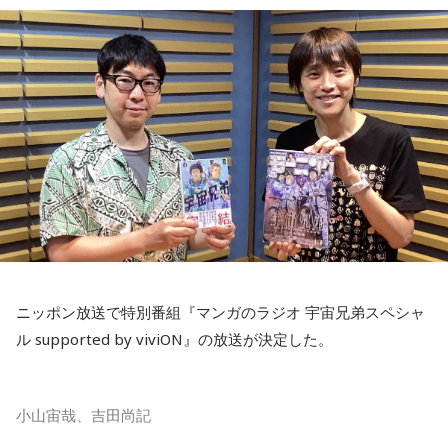
ニッポン放送で特別番組『マンガのラジオ 宇宙兄弟スペシャ
ル supported by viviON』の放送が決定した。
小山宙哉、吉田尚記