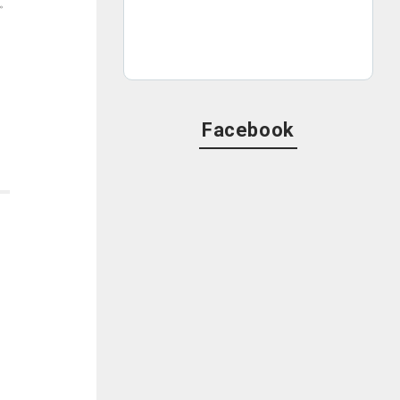
。
Facebook