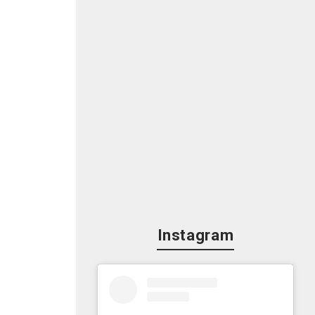
Instagram