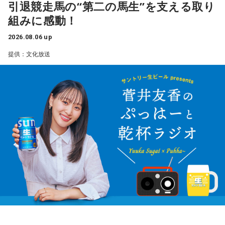
引退競走馬の“第二の馬生”を支える取り
組みに感動！
2026.08.06 up
提供：文化放送