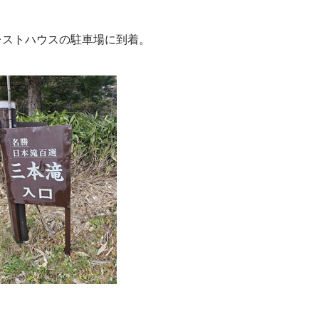
レストハウスの駐車場に到着。