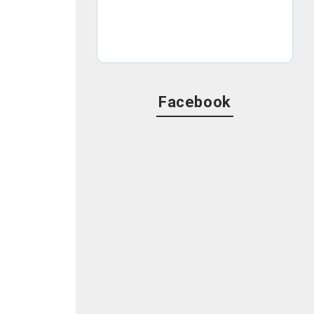
を
Facebook