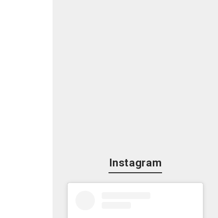
Instagram