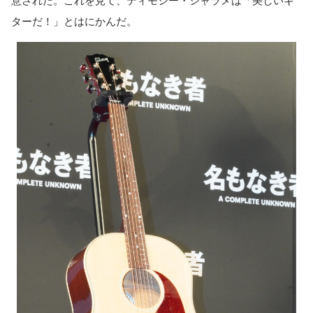
ターだ！」とはにかんだ。