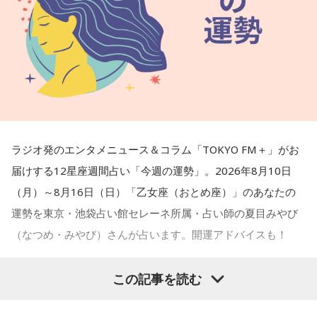
ラジオ発のエンタメニュース＆コラム「TOKYO FM＋」がお
届けする12星座週間占い「今週の運勢」。2026年8月10日
（月）～8月16日（日）「乙女座（おとめ座）」のあなたの
運勢を東京・池袋占い館セレーネ所属・占い師の夏目みやび
（なつめ・みやび）さんが占います。開運アドバイスも！
この記事を読む