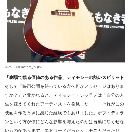
20250210Timothee_69.JPG
「劇場で観る価値のある作品」ティモシーの熱いスピリット
そして「映画公開を待っている方へ何かメッセージはありま
すか？」と聞かれると、ティモシー・シャラメは「自分の人
生を変えてくれたアーティストを発見した――。それがこの
映画を作るときに感じた経験でもありました。ボブ・ディラ
ンという方が僕にどんな影響を与えたのかは言葉に尽くせな
いものがあります。エドワードだったり、モニカだったり、