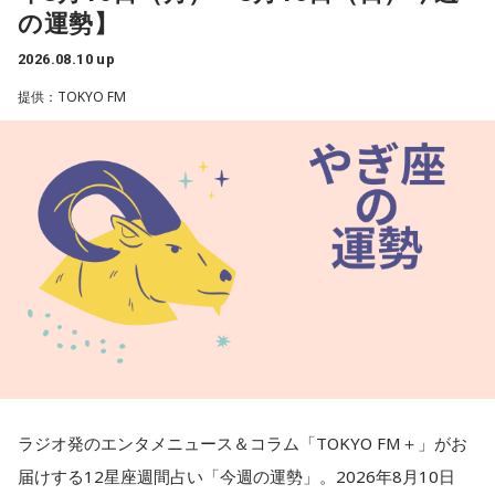
の運勢】
2026.08.10 up
提供：TOKYO FM
ラジオ発のエンタメニュース＆コラム「TOKYO FM＋」がお
届けする12星座週間占い「今週の運勢」。2026年8月10日