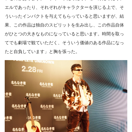
エルであったり、それぞれがキャラクターを演じる上で、そ
ういったインパクトを与えてもらっていると思いますが、結
果、この作品は独自のスピリットを生み出し、この作品自体
がひとつの大きなものになっていると思います。時間を取っ
てでも劇場で観ていただく、そういう価値のある作品になっ
たと自負しています」と胸を張った。