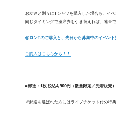
お友達と別々にTシャツを購入した場合も、イベ
同じタイミングで座席券を引き替えれば、連番
㊟ロンTのご購入と、先日から募集中のイベント
ご購入はこちらから！！
■郵送：1枚 税込4,900円（数量限定／先着販売
※郵送を選ばれた方にはライブチケット付の特