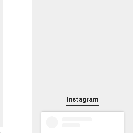
Instagram
。