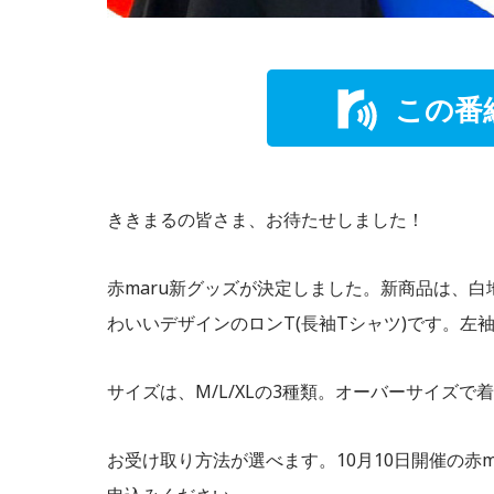
この番
ききまるの皆さま、お待たせしました！
赤maru新グッズが決定しました。新商品は、
わいいデザインのロンT(長袖Tシャツ)です。左
サイズは、M/L/XLの3種類。オーバーサイズ
お受け取り方法が選べます。10月10日開催の赤ma