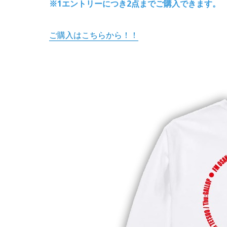
※1エントリーにつき2点までご購入できます。
ご購入はこちらから！！