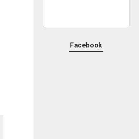
Facebook