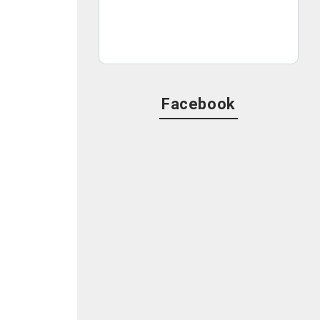
Facebook
」