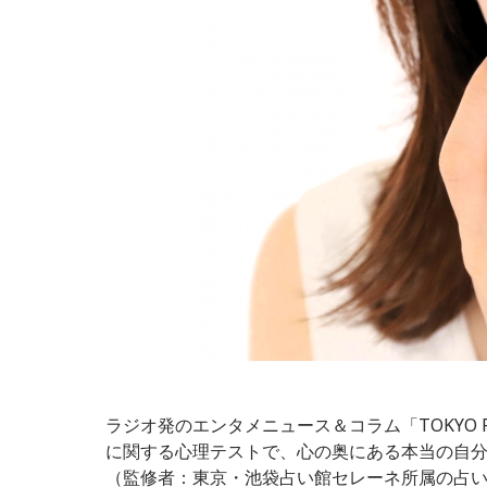
ラジオ発のエンタメニュース＆コラム「TOKYO
に関する心理テストで、心の奥にある本当の自
（監修者：東京・池袋占い館セレーネ所属の占