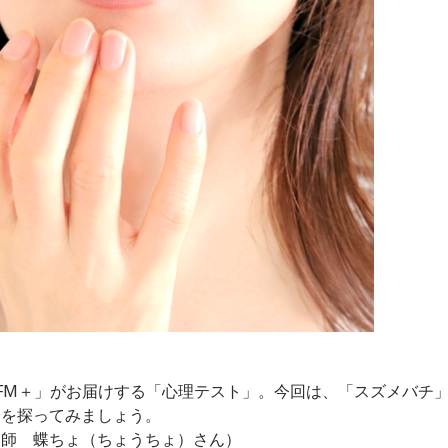
 FM＋」がお届けする「心理テスト」。今回は、「スズメバチ
分を探ってみましょう。
い師 蝶ちょ（ちょうちょ）さん）