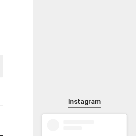
Instagram
冷