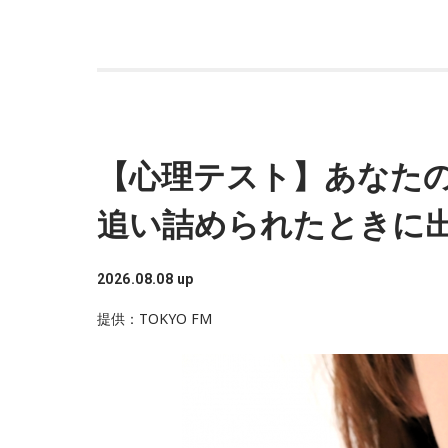
【心理テスト】あなたの
追い詰められたときに
2026.08.08 up
提供：TOKYO FM