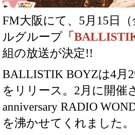
FM大阪にて、5月15日（
ルグループ
「BALLISTI
組の放送が決定!!
BALLISTIK BOYZは
をリリース。2月に開催された
anniversary RADI
を沸かせてくれました。