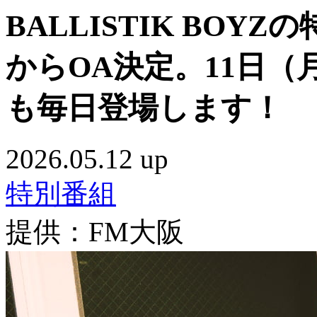
BALLISTIK BOYZの
からOA決定。11日（月
も毎日登場します！
2026.05.12 up
特別番組
提供：FM大阪