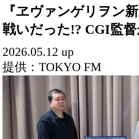
『ヱヴァンゲリヲン新
戦いだった!? CGI
2026.05.12 up
提供：TOKYO FM