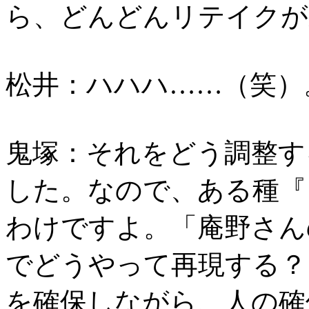
ら、どんどんリテイクが
松井：ハハハ……（笑）
鬼塚：それをどう調整す
した。なので、ある種『
わけですよ。「庵野さん
でどうやって再現する？
を確保しながら、人の確