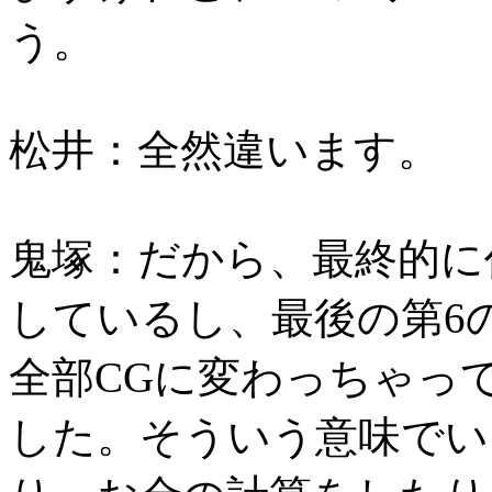
う。
松井：全然違います。
鬼塚：だから、最終的に
しているし、最後の第6
全部CGに変わっちゃっ
した。そういう意味でい