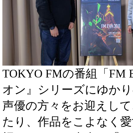
TOKYO FMの番組「FM 
オン』シリーズにゆかり
声優の方々をお迎えして
たり、作品をこよなく愛