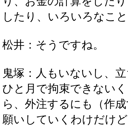
り、お金の計算をしたり
したり、いろいろなこと
松井：そうですね。
鬼塚：人もいないし、立
ひと月で拘束できないく
ら、外注するにも（作成
願いしていくわけだけど