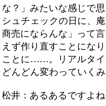
な？」みたいな感じで思
シュチェックの日に、庵
商売にならんな」って言
えず作り直すことになり
ことに……。リアルタイ
どんどん変わっていくみ
松井：あるあるですよね