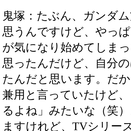
鬼塚：たぶん、ガンダム
思うんですけど、やっぱ
が気になり始めてしまっ
思ったんだけど、自分の
たんだと思います。だか
兼用と言っていたけど、
るよね」みたいな（笑）
ますけれど、TVシリー