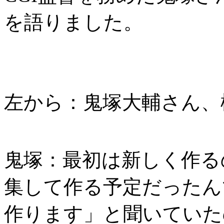
を語りました。
左から：鬼塚大輔さん、
鬼塚：最初は新しく作る
集して作る予定だったん
作ります」と聞いていた