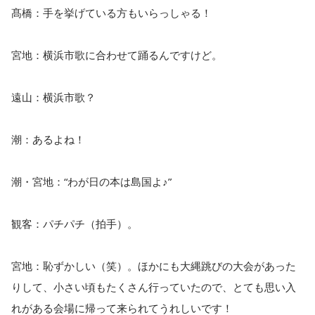
髙橋：手を挙げている方もいらっしゃる！
宮地：横浜市歌に合わせて踊るんですけど。
遠山：横浜市歌？
潮：あるよね！
潮・宮地：“わが日の本は島国よ♪”
観客：パチパチ（拍手）。
宮地：恥ずかしい（笑）。ほかにも大縄跳びの大会があった
りして、小さい頃もたくさん行っていたので、とても思い入
れがある会場に帰って来られてうれしいです！