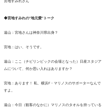
宮地すみれさん
◆宮地すみれの“地元愛”トーク
遠山：宮地さんは神奈川県出身？
宮地：はい、そうです。
遠山：ここ（チビリンピックの会場となった）日産スタジア
ムについて、何か思い入れはありますか？
宮地：あります！ 私、横浜F・マリノスのサポーターなんで
すよ。
遠山：今日（観客のなかに）マリノスのタオルを持っている