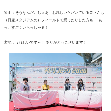
遠山：そうなんだ。じゃあ、お越しいただいている皆さんも
（日産スタジアムの）フィールドで踊ったりした方も……あ
っ、すごくいらっしゃる！
宮地：うれしいです～！ ありがとうございます！