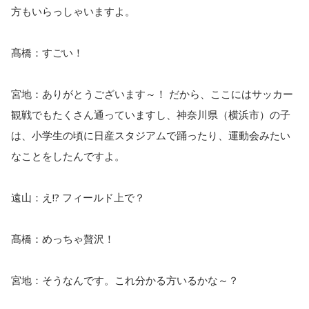
方もいらっしゃいますよ。
髙橋：すごい！
宮地：ありがとうございます～！ だから、ここにはサッカー
観戦でもたくさん通っていますし、神奈川県（横浜市）の子
は、小学生の頃に日産スタジアムで踊ったり、運動会みたい
なことをしたんですよ。
遠山：え!? フィールド上で？
髙橋：めっちゃ贅沢！
宮地：そうなんです。これ分かる方いるかな～？