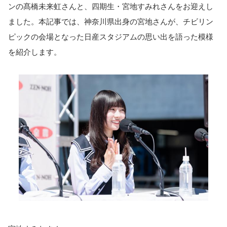
ンの髙橋未来虹さんと、四期生・宮地すみれさんをお迎えし
ました。本記事では、神奈川県出身の宮地さんが、チビリン
ピックの会場となった日産スタジアムの思い出を語った模様
を紹介します。