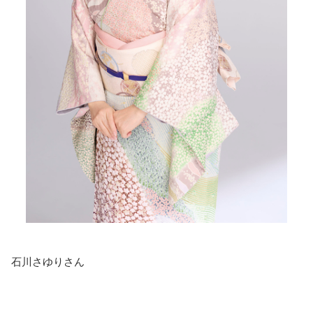
石川さゆりさん