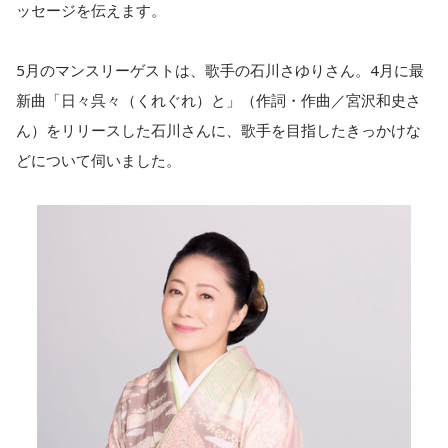
ッセージを伝えます。
5月のマンスリーゲストは、歌手の石川さゆりさん。4月に最
新曲「日々呉々（くれぐれ）と」（作詞・作曲／宮沢和史さ
ん）をリリースした石川さんに、歌手を目指したきっかけな
どについて伺いました。