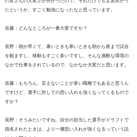
の皆さんの大変さが分かったので、それだけでもまあ良かっ
たというか、すごく勉強になったなと思っています。
佐藤：どんなところが一番大変ですか？
長野：朝が早くて、暑いときも寒いときも朝から夜まで試合
を観ますし、移動もすごく多いですし、そんな過酷な環境の
なかで仕事をされているので、なかなか大変だと思います。
佐藤：もちろん、言えないことが多い職種でもあると思うん
ですけど、選手に対しての思い入れも強くなってくるもので
すか？
長野：そうみたいですね。自分の担当した選手がドラフトで
指名されたときは、より一層思い入れが強くなるっていう話