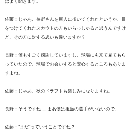
はよく聞きます。
佐藤：じゃあ、長野さんを巨人に招いてくれたというか、目
をつけてくれたスカウトの方もいらっしゃると思うんですけ
ど、その方に対する思いも違いますか？
長野：僕もすごく感謝していますし、球場にも来て見てもら
っていたので、球場でお会いすると安心するところもありま
すよね。
佐藤：じゃあ、秋のドラフトも楽しみになりますね。
長野：そうですね……まあ僕は担当の選手がいないので。
佐藤：“まだ”っていうことですね？