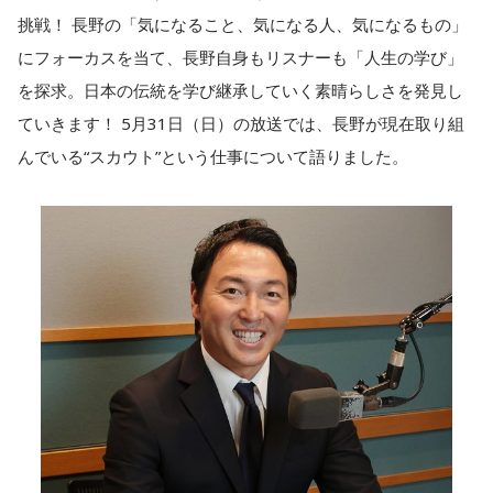
挑戦！ 長野の「気になること、気になる人、気になるもの」
にフォーカスを当て、長野自身もリスナーも「人生の学び」
を探求。日本の伝統を学び継承していく素晴らしさを発見し
ていきます！ 5月31日（日）の放送では、長野が現在取り組
んでいる“スカウト”という仕事について語りました。