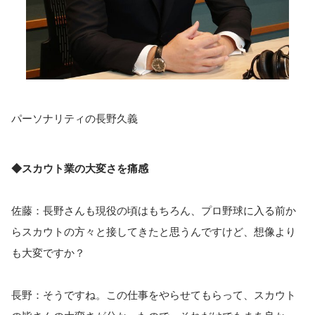
パーソナリティの長野久義
◆スカウト業の大変さを痛感
佐藤：長野さんも現役の頃はもちろん、プロ野球に入る前か
らスカウトの方々と接してきたと思うんですけど、想像より
も大変ですか？
長野：そうですね。この仕事をやらせてもらって、スカウト