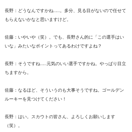
長野：どうなんですかね……。多分、見る目がないので任せて
もらえないかなと思いますけど。
佐藤：いやいや（笑）。でも、長野さん的に「この選手はい
いな」みたいなポイントってあるわけですよね？
長野：そうですね……元気のいい選手ですかね。やっぱり目立
ちますから。
佐藤：なるほど、そういうのも大事そうですね。ゴールデン
ルーキーを見つけてください！
長野：はい。スカウトの皆さん、よろしくお願いします
（笑）。