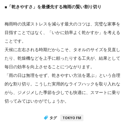
■「乾きやすさ」を最優先する梅雨の賢い割り切り
梅雨時の洗濯ストレスを減らす最大のコツは、完璧な家事を
目指すことではなく、「いかに効率よく乾かすか」を考える
ことです。
天候に左右される時期だからこそ、タオルのサイズを見直し
たり、乾燥機などを上手に頼ったりする工夫が、結果として
毎日の効率を向上させることにつながります。
「雨の日は無理をせず、乾きやすい方法を選ぶ」という合理
的な割り切り。こうした実用的なライフハックを取り入れな
がら、ジメジメした季節を少しでも快適に、スマートに乗り
切ってみてはいかがでしょうか。
タグ
TOKYO FM