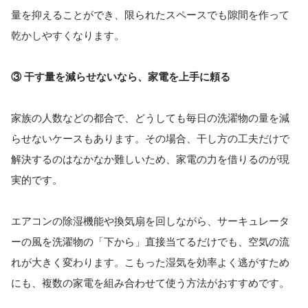
量を抑えることができ、限られたスペースでも隙間を作って
乾かしやすくなります。
③ 干す量を減らせないなら、家電を上手に頼る
家族の人数などの都合で、どうしても毎日の洗濯物の量を減
らせないケースもあります。その場合、干し方の工夫だけで
解決するのはなかなか難しいため、家電の力を借りるのが現
実的です。
エアコンの除湿機能や換気扇を回しながら、サーキュレータ
ーの風を洗濯物の「下から」直接当てるだけでも、空気の流
れが大きく変わります。こもった湿気を効率よく逃がすため
にも、複数の家電を組み合わせて使う方法がおすすめです。