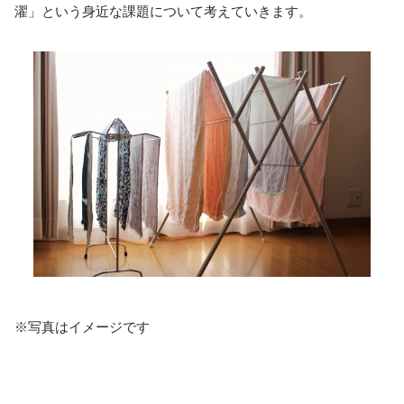
濯」という身近な課題について考えていきます。
※写真はイメージです