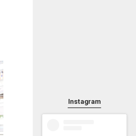
Instagram