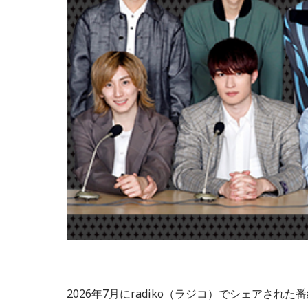
2026年7月にradiko（ラジコ）でシェアされ