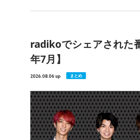
radikoでシェアされた
年7月】
まとめ
2026.08.06 up