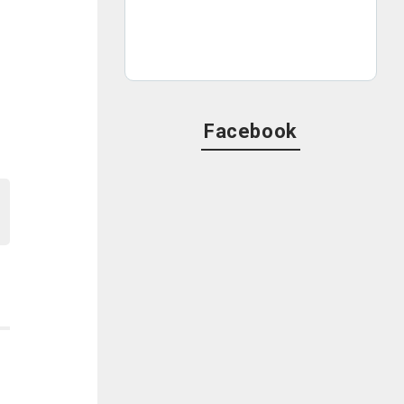
Facebook