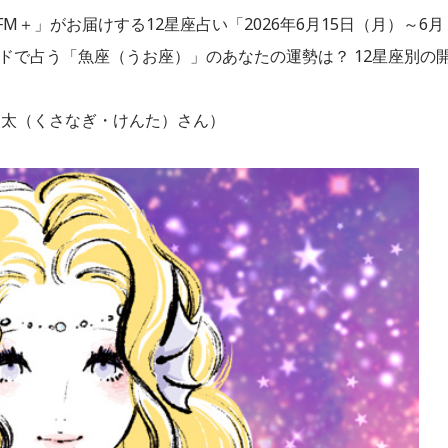
M＋」がお届けする12星座占い「2026年6月15日（月）～6月
ードで占う「魚座（うお座）」のあなたの運勢は？ 12星座別の
健太（くさなぎ・けんた）さん）