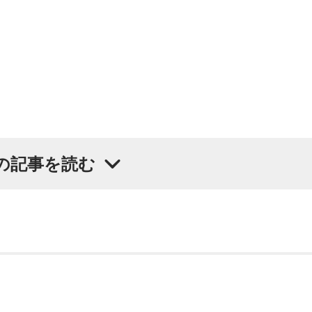
の記事を読む