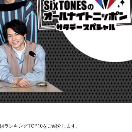
た番組ランキングTOP10をご紹介します。