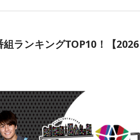
番組ランキングTOP10！【2026