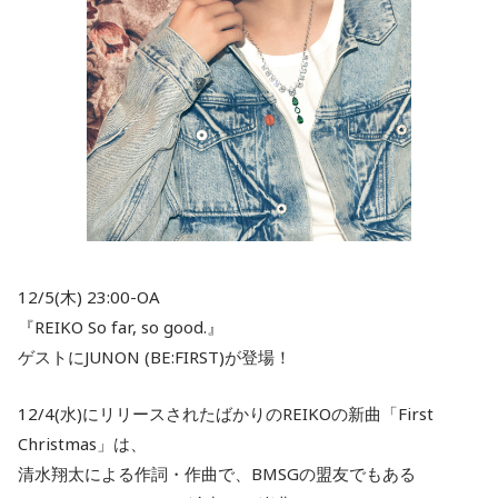
12/5(木) 23:00-OA
『REIKO So far, so good.』
ゲストにJUNON (BE:FIRST)が登場！
12/4(水)にリリースされたばかりのREIKOの新曲「First
Christmas」は、
清水翔太による作詞・作曲で、BMSGの盟友でもある