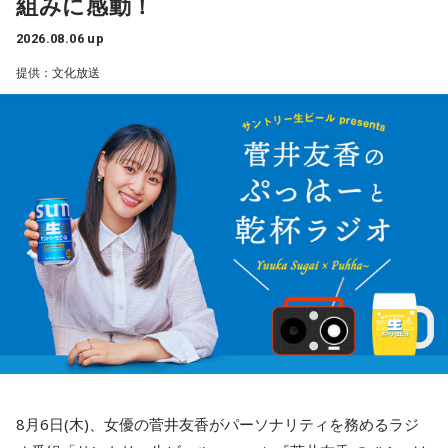
組みに感動！
2026.08.06 up
提供：文化放送
8月6日(木)、女優の菅井友香がパーソナリティを務めるラジ