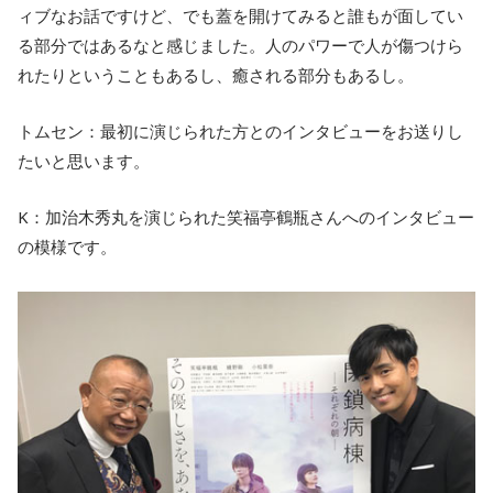
ィブなお話ですけど、でも蓋を開けてみると誰もが面してい
る部分ではあるなと感じました。人のパワーで人が傷つけら
れたりということもあるし、癒される部分もあるし。
トムセン：最初に演じられた方とのインタビューをお送りし
たいと思います。
K：加治木秀丸を演じられた笑福亭鶴瓶さんへのインタビュー
の模様です。