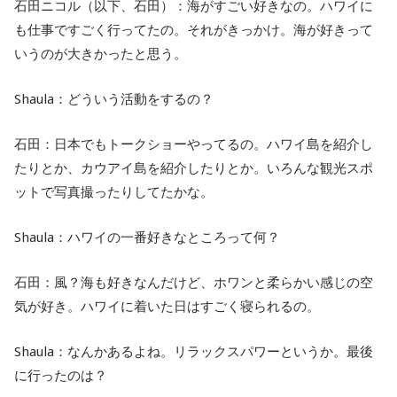
石田ニコル（以下、石田）：海がすごい好きなの。ハワイに
も仕事ですごく行ってたの。それがきっかけ。海が好きって
いうのが大きかったと思う。
Shaula：どういう活動をするの？
石田：日本でもトークショーやってるの。ハワイ島を紹介し
たりとか、カウアイ島を紹介したりとか。いろんな観光スポ
ットで写真撮ったりしてたかな。
Shaula：ハワイの一番好きなところって何？
石田：風？海も好きなんだけど、ホワンと柔らかい感じの空
気が好き。ハワイに着いた日はすごく寝られるの。
Shaula：なんかあるよね。リラックスパワーというか。最後
に行ったのは？