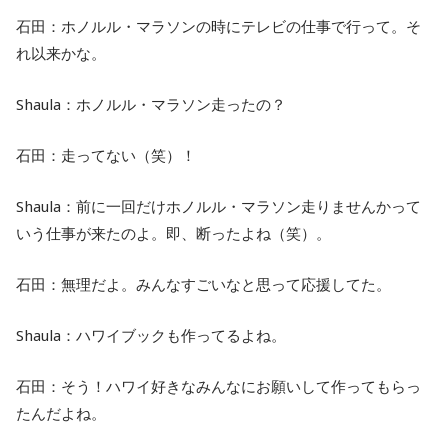
石田：ホノルル・マラソンの時にテレビの仕事で行って。そ
れ以来かな。
Shaula：ホノルル・マラソン走ったの？
石田：走ってない（笑）！
Shaula：前に一回だけホノルル・マラソン走りませんかって
いう仕事が来たのよ。即、断ったよね（笑）。
石田：無理だよ。みんなすごいなと思って応援してた。
Shaula：ハワイブックも作ってるよね。
石田：そう！ハワイ好きなみんなにお願いして作ってもらっ
たんだよね。