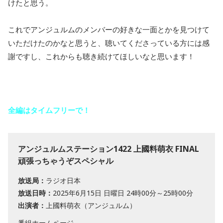
けたと思う。
これでアンジュルムのメンバーの好きな一面とかを見つけて
いただけたのかなと思うと、聴いてくださっている方には感
謝ですし、これからも聴き続けてほしいなと思います！
全編はタイムフリーで！
アンジュルムステーション1422 上國料萌衣 FINAL
頑張っちゃうぞスペシャル
放送局：
ラジオ日本
放送日時：
2025年6月15日 日曜日 24時00分～25時00分
出演者：
上國料萌衣（アンジュルム）
番組ホームページ