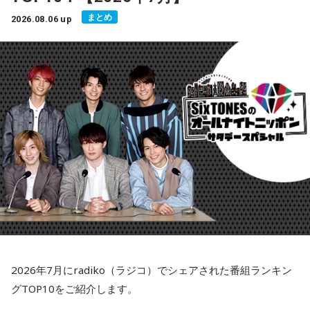
まとめ
2026.08.06 up
2026年7月にradiko（ラジコ）でシェアされた番組ランキン
グTOP10をご紹介します。