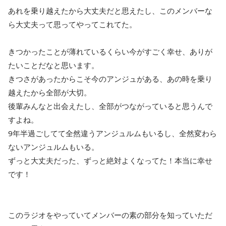
あれを乗り越えたから大丈夫だと思えたし、このメンバーな
ら大丈夫って思ってやってこれてた。
きつかったことが薄れているくらい今がすごく幸せ、ありが
たいことだなと思います。
きつさがあったからこそ今のアンジュがある、あの時を乗り
越えたから全部が大切。
後輩みんなと出会えたし、全部がつながっていると思うんで
すよね。
9年半過ごしてて全然違うアンジュルムもいるし、全然変わら
ないアンジュルムもいる。
ずっと大丈夫だった、ずっと絶対よくなってた！本当に幸せ
です！
このラジオをやっていてメンバーの素の部分を知っていただ