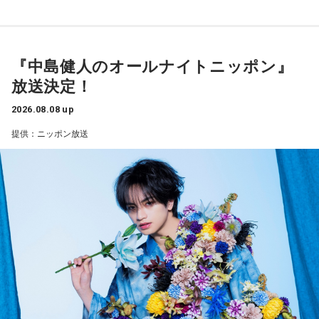
『中島健人のオールナイトニッポン』
放送決定！
2026.08.08 up
提供：ニッポン放送